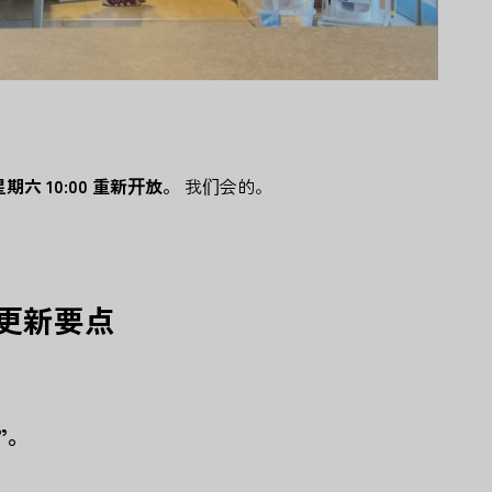
 日星期六 10:00 重新开放。
我们会的。
更新要点
”。