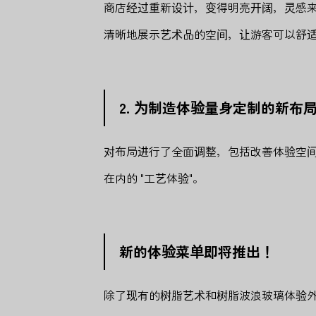
商店经过重新设计，变得明亮开阔，灵感
清晰地展示艺术品的空间，让游客可以舒
2. 为制造体验量身定制的新布
对布局进行了全面调整，包括改善体验空
在内的 "工艺体验"。
新的体验菜单即将推出！
除了现有的树脂艺术和树脂波浪玻璃体验