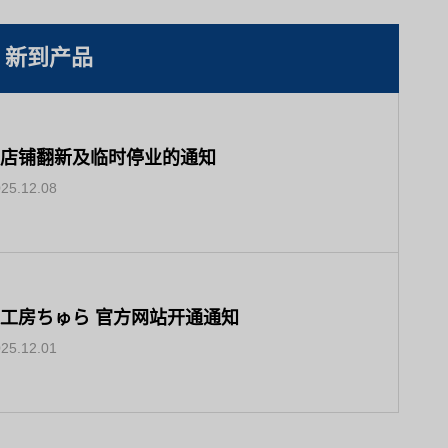
新到产品
店铺翻新及临时停业的通知
25.12.08
工房ちゅら 官方网站开通通知
25.12.01