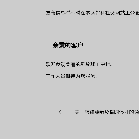
发布信息将不时在本网站和社交网站上公
亲爱的客户
欢迎参观美丽的新琉球工房村。
工作人员期待为您服务。

关于店铺翻新及临时停业的通