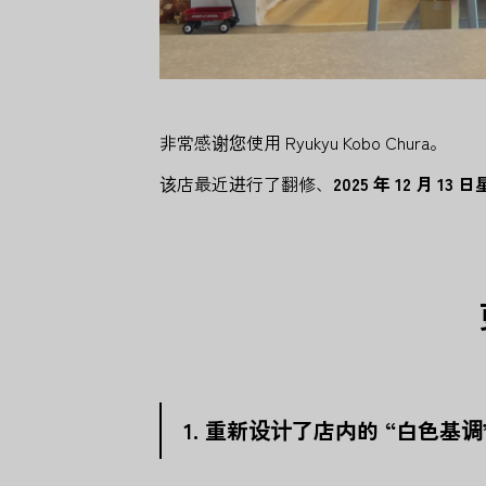
非常感谢您使用 Ryukyu Kobo Chura。
该店最近进行了翻修、
2025 年 12 月 13
1. 重新设计了店内的 “白色基调