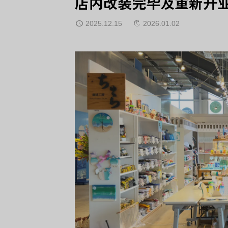
店内改装完毕及重新开
2025.12.15
2026.01.02