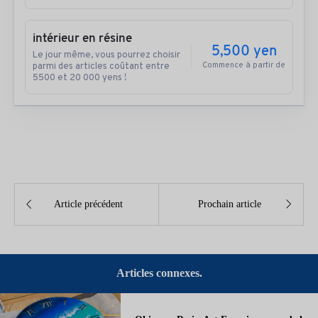
intérieur en résine
5,500 yen
Le jour même, vous pourrez choisir
parmi des articles coûtant entre
Commence à partir de
5500 et 20 000 yens !


Article précédent
Prochain article
Articles connexes.