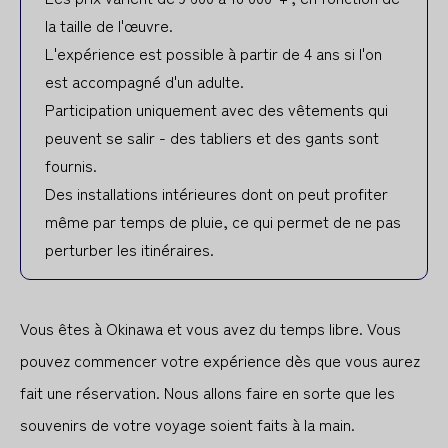
la taille de l'œuvre.
L'expérience est possible à partir de 4 ans si l'on
est accompagné d'un adulte.
Participation uniquement avec des vêtements qui
peuvent se salir - des tabliers et des gants sont
fournis.
Des installations intérieures dont on peut profiter
même par temps de pluie, ce qui permet de ne pas
perturber les itinéraires.
Vous êtes à Okinawa et vous avez du temps libre. Vous
pouvez commencer votre expérience dès que vous aurez
fait une réservation. Nous allons faire en sorte que les
souvenirs de votre voyage soient faits à la main.