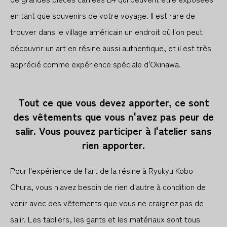
en tant que souvenirs de votre voyage. Il est rare de
trouver dans le village américain un endroit où l'on peut
découvrir un art en résine aussi authentique, et il est très
apprécié comme expérience spéciale d'Okinawa.
Tout ce que vous devez apporter, ce sont
des vêtements que vous n'avez pas peur de
salir. Vous pouvez participer à l'atelier sans
rien apporter.
Pour l'expérience de l'art de la résine à Ryukyu Kobo
Chura, vous n'avez besoin de rien d'autre à condition de
venir avec des vêtements que vous ne craignez pas de
salir. Les tabliers, les gants et les matériaux sont tous