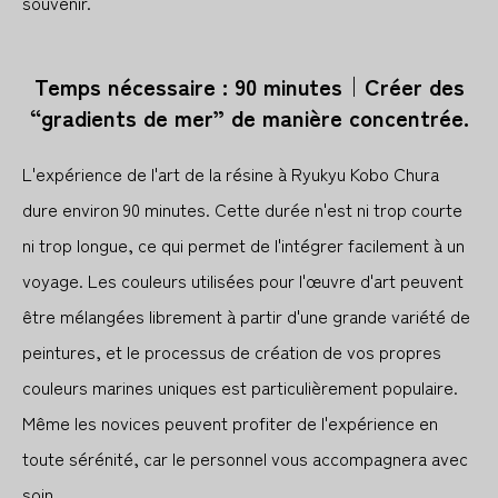
souvenir.
Temps nécessaire : 90 minutes｜Créer des
“gradients de mer” de manière concentrée.
L'expérience de l'art de la résine à Ryukyu Kobo Chura
dure environ 90 minutes. Cette durée n'est ni trop courte
ni trop longue, ce qui permet de l'intégrer facilement à un
voyage. Les couleurs utilisées pour l'œuvre d'art peuvent
être mélangées librement à partir d'une grande variété de
peintures, et le processus de création de vos propres
couleurs marines uniques est particulièrement populaire.
Même les novices peuvent profiter de l'expérience en
toute sérénité, car le personnel vous accompagnera avec
soin.