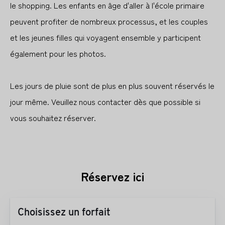
le shopping. Les enfants en âge d'aller à l'école primaire
peuvent profiter de nombreux processus, et les couples
et les jeunes filles qui voyagent ensemble y participent
également pour les photos.
Les jours de pluie sont de plus en plus souvent réservés le
jour même. Veuillez nous contacter dès que possible si
vous souhaitez réserver.
Réservez ici
Choisissez un forfait