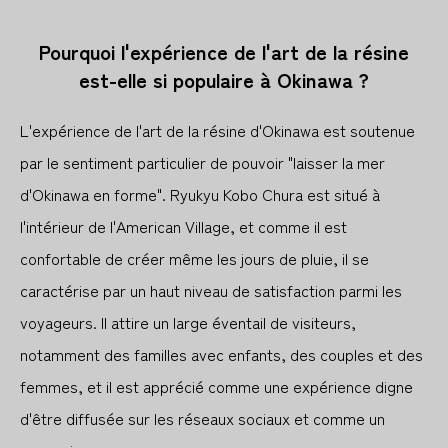
Pourquoi l'expérience de l'art de la résine
est-elle si populaire à Okinawa ?
L'expérience de l'art de la résine d'Okinawa est soutenue
par le sentiment particulier de pouvoir "laisser la mer
d'Okinawa en forme". Ryukyu Kobo Chura est situé à
l'intérieur de l'American Village, et comme il est
confortable de créer même les jours de pluie, il se
caractérise par un haut niveau de satisfaction parmi les
voyageurs. Il attire un large éventail de visiteurs,
notamment des familles avec enfants, des couples et des
femmes, et il est apprécié comme une expérience digne
d'être diffusée sur les réseaux sociaux et comme un