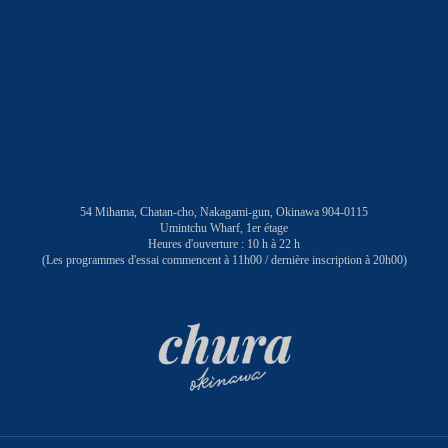
54 Mihama, Chatan-cho, Nakagami-gun, Okinawa 904-0115
Umintchu Wharf, 1er étage
Heures d'ouverture : 10 h à 22 h
(Les programmes d'essai commencent à 11h00 / dernière inscription à 20h00)