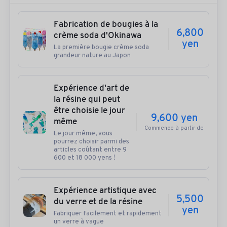
Fabrication de bougies à la
6,800
crème soda d'Okinawa
yen
La première bougie crème soda
grandeur nature au Japon
Expérience d'art de
la résine qui peut
être choisie le jour
9,600 yen
même
Commence à partir de
Le jour même, vous
pourrez choisir parmi des
articles coûtant entre 9
600 et 18 000 yens !
Expérience artistique avec
5,500
du verre et de la résine
yen
Fabriquer facilement et rapidement
un verre à vague