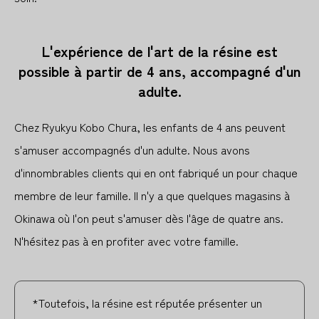
L'expérience de l'art de la résine est
possible à partir de 4 ans, accompagné d'un
adulte.
Chez Ryukyu Kobo Chura, les enfants de 4 ans peuvent
s'amuser accompagnés d'un adulte. Nous avons
d'innombrables clients qui en ont fabriqué un pour chaque
membre de leur famille. Il n'y a que quelques magasins à
Okinawa où l'on peut s'amuser dès l'âge de quatre ans.
N'hésitez pas à en profiter avec votre famille.
*Toutefois, la résine est réputée présenter un