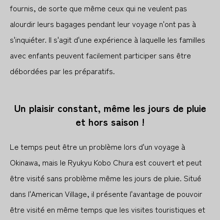
fournis, de sorte que même ceux qui ne veulent pas
alourdir leurs bagages pendant leur voyage n'ont pas à
s'inquiéter. Il s'agit d'une expérience à laquelle les familles
avec enfants peuvent facilement participer sans être
débordées par les préparatifs.
Un plaisir constant, même les jours de pluie
et hors saison !
Le temps peut être un problème lors d'un voyage à
Okinawa, mais le Ryukyu Kobo Chura est couvert et peut
être visité sans problème même les jours de pluie. Situé
dans l'American Village, il présente l'avantage de pouvoir
être visité en même temps que les visites touristiques et