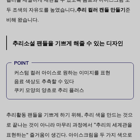
두 조색의 자유도를 높였습니다,
추리 컬러 캔들 만들기
준
비해 왔습니다.
추리소설 팬들을 기쁘게 해줄 수 있는 디자인
POINT
커스텀 컬러 아이스로 원하는 이미지를 표현
음료 색상도 추측할 수 있다
쿠키 모양의 양초로 추리 플러스
추리활동 팬들을 기쁘게 하기 위해, 추리 색을 만드는 것으
로 끝나는 것이 아니라 마무리 과정에서 “추리의 세계관을
표현하는” 즐거움이 생긴다. 아이스크림을 두 가지 색으로