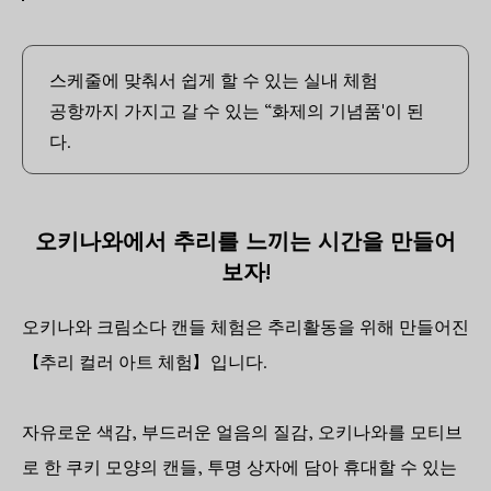
스케줄에 맞춰서 쉽게 할 수 있는 실내 체험
공항까지 가지고 갈 수 있는 “화제의 기념품'이 된
다.
오키나와에서 추리를 느끼는 시간을 만들어
보자!
오키나와 크림소다 캔들 체험은 추리활동을 위해 만들어진
【추리 컬러 아트 체험】입니다.
자유로운 색감, 부드러운 얼음의 질감, 오키나와를 모티브
로 한 쿠키 모양의 캔들, 투명 상자에 담아 휴대할 수 있는