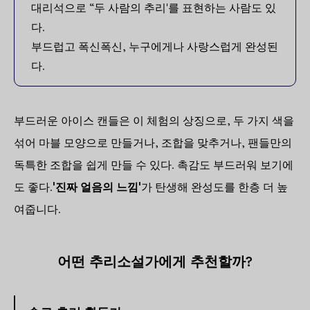
대리석으로 “두 사람의 추리'를 표현하는 사람도 있
다.
부드럽고 폭신폭신, 누구에게나 사랑스럽게 완성된
다.
부드러운 아이스 캔들은 이 체험의 상징으로, 두 가지 색을
섞어 마블 모양으로 만들거나, 조합을 맞추거나, 팬들만의
독특한 조합을 쉽게 만들 수 있다. 촉감도 부드러워 보기에
도 좋다.
'진짜 얼음의 느낌'
가 탄생해 완성도를 한층 더 높
여줍니다.
어떤 추리소설가에게 추천할까?