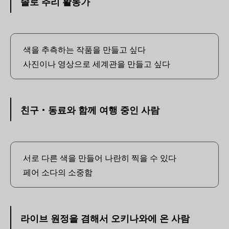
솔로 추리 활동가
색을 추측하는 작품을 만들고 싶다
사진이나 영상으로 세계관을 만들고 싶다
친구・동료와 함께 여행 중인 사람
서로 다른 색을 만들어 나란히 찍을 수 있다
페어 소다의 소중함
라이브 원정을 겸해서 오키나와에 온 사람