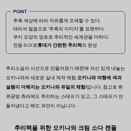
POINT
추측 색상에 따라 자유롭게 조색할 수 있다.
대리석 얼음으로 '추측의 이미지'를 표현하다
쿠키 모양의 양초로 추리적인 세계관을 더하다.
전용 BOX로
휴대가 간편한 추리력
의 완성
추리소설의 시선으로 만들어졌기 때문에 자신 있게 내놓는
오키나와의 새로운 실내 제작 체험.
오키나와 여행에 색과
설렘이 더해지는 오키나와 유일의 체험!
입니다. 참고로 류
큐공방 츄라에도 추리하는 스태프가 있고, 그 스태프가 만
들어냈다고 해도 과언이 아닙니다.
추리력을 위한 오키나와 크림 소다 캔들