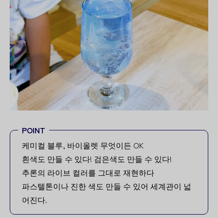
POINT
케미컬 블루, 바이올렛 무엇이든 OK
흰색도 만들 수 있다! 검은색도 만들 수 있다!
추론의 라이브 컬러를 그대로 재현하다
파스텔톤이나 진한 색도 만들 수 있어 세계관이 넓
어진다.