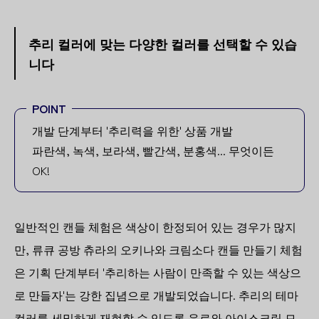
추리 컬러에 맞는 다양한 컬러를 선택할 수 있습
니다
POINT
개발 단계부터 '추리력을 위한' 상품 개발
파란색, 녹색, 보라색, 빨간색, 분홍색... 무엇이든
OK!
일반적인 캔들 체험은 색상이 한정되어 있는 경우가 많지
만, 류큐 공방 츄라의 오키나와 크림소다 캔들 만들기 체험
은 기획 단계부터 '추리하는 사람이 만족할 수 있는 색상으
로 만들자'는 강한 집념으로 개발되었습니다. 추리의 테마
컬러를 세밀하게 재현할 수 있도록 음료와 아이스크림 모