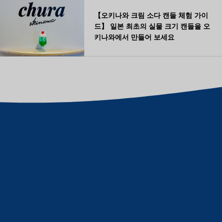
【오키나와 크림 소다 캔들 체험 가이
드】 일본 최초의 실물 크기 캔들을 오
키나와에서 만들어 보세요