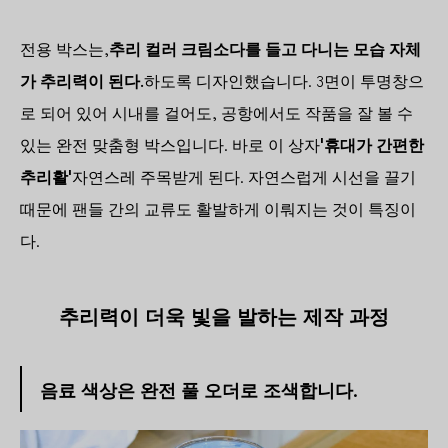
전용 박스는,
추리 컬러 크림소다를 들고 다니는 모습 자체
가 추리력이 된다.
하도록 디자인했습니다. 3면이 투명창으
로 되어 있어 시내를 걸어도, 공항에서도 작품을 잘 볼 수
있는 완전 맞춤형 박스입니다. 바로 이 상자
'휴대가 간편한
추리활'
자연스레 주목받게 된다. 자연스럽게 시선을 끌기
때문에 팬들 간의 교류도 활발하게 이뤄지는 것이 특징이
다.
추리력이 더욱 빛을 발하는 제작 과정
음료 색상은 완전 풀 오더로 조색합니다.