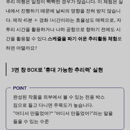
추리 여행은 일정이 빡빡한 경우가 많습니다. 이 체험은 실
내에서 진행하기 때문에 날씨의 영향을 전혀 받지 않습니
다. 제작 45분 + 경화 1시간이라는 효율성도 매력으로, 자
투리 시간을 활용하거나 나하 공항으로 향하기 전에도 시
간을 활용할 수 있다.
스케줄을 짜기 쉬운 추리활동 체험
로
하면 어떨까요?
3면 창 BOX로 '휴대 가능한 추리력' 실현
POINT
완성된 작품을 외부에서 볼 수 있는 전용 박스
짐으로 들고 다니면 주목도가 높습니다.
“어디서 만들었어?” "어디서 만들었어?"라는 말을
들을 수 있는 수준