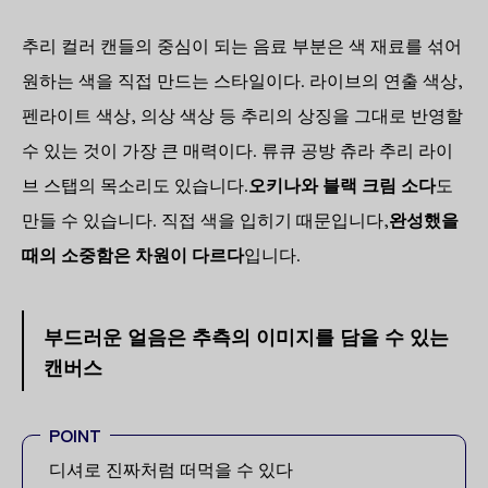
추리 컬러 캔들의 중심이 되는 음료 부분은 색 재료를 섞어
원하는 색을 직접 만드는 스타일이다. 라이브의 연출 색상,
펜라이트 색상, 의상 색상 등 추리의 상징을 그대로 반영할
수 있는 것이 가장 큰 매력이다. 류큐 공방 츄라 추리 라이
브 스탭의 목소리도 있습니다.
오키나와 블랙 크림 소다
도
만들 수 있습니다. 직접 색을 입히기 때문입니다,
완성했을
때의 소중함은 차원이 다르다
입니다.
부드러운 얼음은 추측의 이미지를 담을 수 있는
캔버스
POINT
디셔로 진짜처럼 떠먹을 수 있다