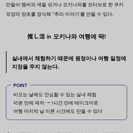
만들어 멤버의 색을 섞거나 오키나와를 모티브로 한 쿠키
모양의 양초를 장식해 “추리 이야기'를 만들 수 있다.
推し活 in 오키나와 여행에 딱!
실내에서 체험하기 때문에 원정이나 여행 일정에
지장을 주지 않는다.
POINT
비오는 날에도 안심할 수 있는 실내 체험
45분 만에 제작 → 1시간 만에 테이크아웃
여행 마지막 날 이른 시간에도 만들 수 있다