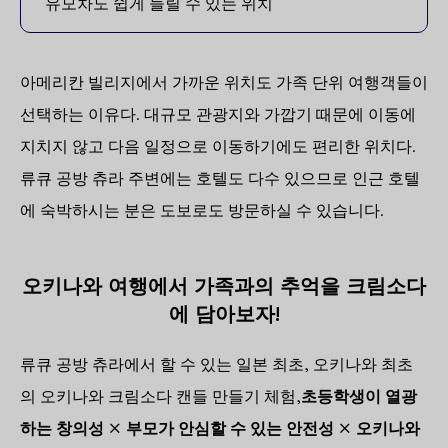
유모차도 쉽게 들릴 수 있는 위치
아메리칸 빌리지에서 가까운 위치도 가족 단위 여행객들이
선택하는 이유다. 대규모 관광지와 가깝기 때문에 이동에
지치지 않고 다음 일정으로 이동하기에도 편리한 위치다.
류큐 공방 츄라 주변에는 호텔도 다수 있으므로 인근 호텔
에 숙박하시는 분은 도보로도 방문하실 수 있습니다.
오키나와 여행에서 가족과의 추억을 크림소다
에 담아보자!
류큐 공방 츄라에서 할 수 있는 일본 최초, 오키나와 최초
의 오키나와 크림소다 캔들 만들기 체험,
초등학생이 열광
하는 창의성 × 부모가 안심할 수 있는 안전성 × 오키나와