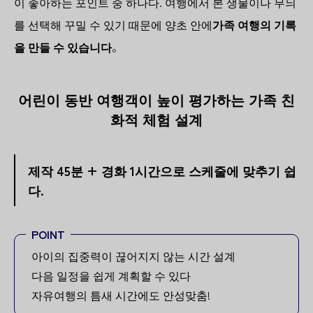
이 좋아하는 포인트 중 하나다. 여행에서 본 생물이나 무늬
를 선택해 꾸밀 수 있기 때문에 양초 안에
가족 여행의 기록
을 만들 수 있습니다
。
어린이 동반 여행객이 높이 평가하는 가족 친
화적 체험 설계
제작 45분 + 경화 1시간으로 스케줄에 맞추기 쉽
다.
POINT
아이의 집중력이 끊어지지 않는 시간 설계
다음 일정을 쉽게 계획할 수 있다
자유여행의 틈새 시간에도 안성맞춤!