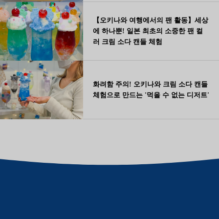
【오키나와 여행에서의 팬 활동】세상
에 하나뿐! 일본 최초의 소중한 팬 컬
러 크림 소다 캔들 체험
화려함 주의! 오키나와 크림 소다 캔들
체험으로 만드는 '먹을 수 없는 디저트'