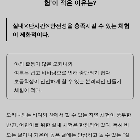
험'이 적은 이유는?
실내×단시간×안전성을 충족시킬 수 있는 체험
이 제한적이다.
야외 활동이 많은 오키나와
여름은 덥고 비바람으로 인해 중단되기 쉽다.
초등학생이 안전하게 할 수 있는 본격적인 만들기
체험이 적다.
오키나와는 바다와 산에서 할 수 있는 자연 체험이 풍부한
반면, 어린이를 위한 실내 체험은 한정되어 있다. 특히 비
오는 날이나 기온이 높은 날에는 안심하고 놀 수 있는 “실