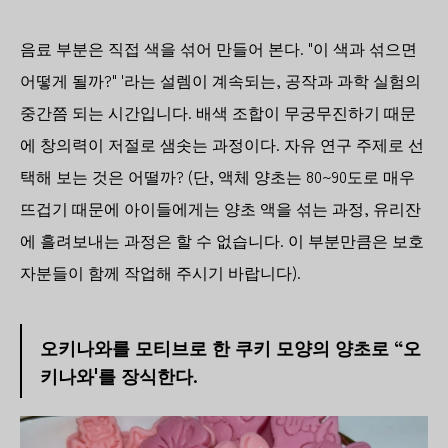
음료 부분은 직접 색을 섞어 만들어 본다. "이 색과 섞으면
어떻게 될까?" '라는 설렘이 계속되는, 공작과 과학 실험의
중간쯤 되는 시간입니다. 배색 조합이 무궁무진하기 때문
에 창의력이 저절로 샘솟는 과정이다. 자유 연구 주제로 선
택해 보는 것은 어떨까? (단, 액체 양초는 80~90도로 매우
뜨겁기 때문에 아이들에게는 양초 액을 섞는 과정, 유리잔
에 흘려보내는 과정은 할 수 없습니다. 이 부분만큼은 보호
자분들이 함께 작업해 주시기 바랍니다).
오키나와를 모티브로 한 쿠키 모양의 양초로 “오
키나와'를 장식한다.