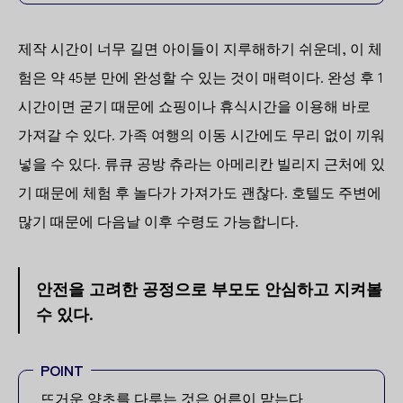
제작 시간이 너무 길면 아이들이 지루해하기 쉬운데, 이 체
험은 약 45분 만에 완성할 수 있는 것이 매력이다. 완성 후 1
시간이면 굳기 때문에 쇼핑이나 휴식시간을 이용해 바로
가져갈 수 있다. 가족 여행의 이동 시간에도 무리 없이 끼워
넣을 수 있다. 류큐 공방 츄라는 아메리칸 빌리지 근처에 있
기 때문에 체험 후 놀다가 가져가도 괜찮다. 호텔도 주변에
많기 때문에 다음날 이후 수령도 가능합니다.
안전을 고려한 공정으로 부모도 안심하고 지켜볼
수 있다.
POINT
뜨거운 양초를 다루는 것은 어른이 맡는다