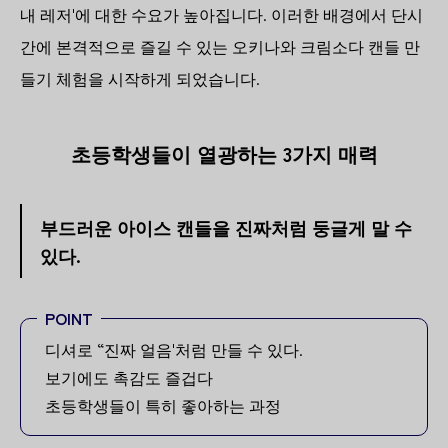
내 레저'에 대한 수요가 높아집니다. 이러한 배경에서 단시
간에 본격적으로 즐길 수 있는 오키나와 크림소다 캔들 만
들기 체험을 시작하게 되었습니다.
초등학생들이 열광하는 3가지 매력
부드러운 아이스 캔들을 진짜처럼 둥글게 말 수
있다.
POINT
디셔로 “진짜 얼음'처럼 만들 수 있다.
보기에도 촉감도 즐겁다
초등학생들이 특히 좋아하는 과정