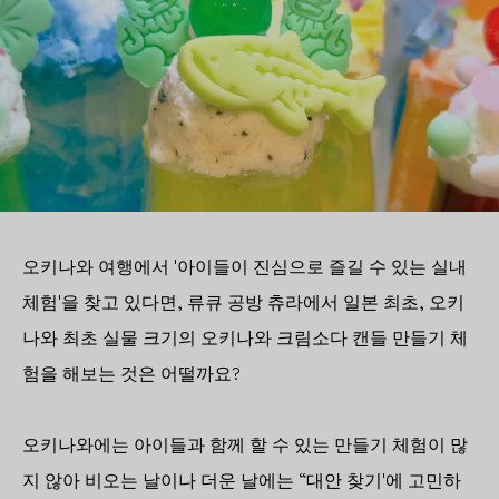
오키나와 여행에서 '아이들이 진심으로 즐길 수 있는 실내
체험'을 찾고 있다면, 류큐 공방 츄라에서 일본 최초, 오키
나와 최초 실물 크기의 오키나와 크림소다 캔들 만들기 체
험을 해보는 것은 어떨까요?
오키나와에는 아이들과 함께 할 수 있는 만들기 체험이 많
지 않아 비오는 날이나 더운 날에는 “대안 찾기'에 고민하