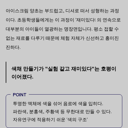
아이스크림 양초는 부드럽고, 디셔로 떠서 성형하는 과정
이다. 초등학생들에게는 이 과정이 '재미있다! 의 연속으로
대부분의 아이들이 열광하는 명장면입니다. 평소 접할 수
없는 재료를 다루기 때문에 체험 자체가 신선하고 흥미진
진하다.
색채 만들기가 “실험 같고 재미있다”는 호평이
이어졌다.
POINT
투명한 액체에 색을 섞어 음료에 색을 입히다.
파란색, 분홍색, 주황색 등 무한대로 만들 수 있다.
자유연구에 적용하기 쉬운 '색의 구조'