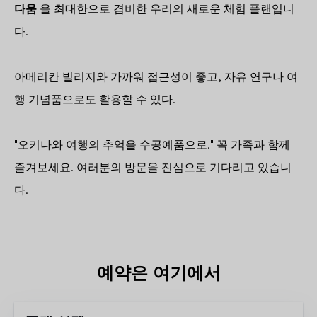
다움
을 최대한으로 겸비한 우리의 새로운 체험 플랜입니
다.
아메리칸 빌리지와 가까워 접근성이 좋고, 자유 연구나 여
행 기념품으로도 활용할 수 있다.
"오키나와 여행의 추억을 수공예품으로." 꼭 가족과 함께
즐겨보세요. 여러분의 방문을 진심으로 기다리고 있습니
다.
예약은 여기에서