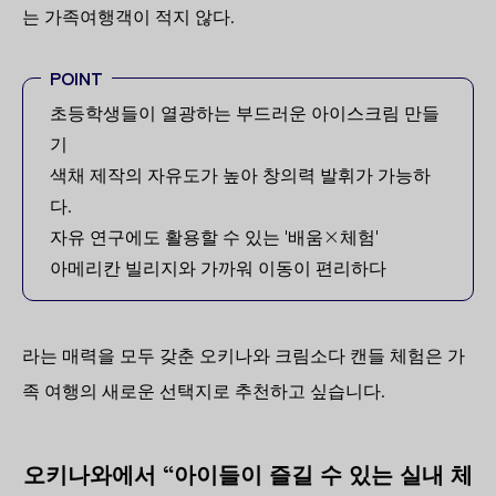
는 가족여행객이 적지 않다.
POINT
초등학생들이 열광하는 부드러운 아이스크림 만들
기
색채 제작의 자유도가 높아 창의력 발휘가 가능하
다.
자유 연구에도 활용할 수 있는 '배움×체험'
아메리칸 빌리지와 가까워 이동이 편리하다
라는 매력을 모두 갖춘 오키나와 크림소다 캔들 체험은 가
족 여행의 새로운 선택지로 추천하고 싶습니다.
오키나와에서 “아이들이 즐길 수 있는 실내 체