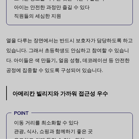
아이는 안전한 과정만 즐길 수 있다
직원들의 세심한 지원
열을 다루는 장면에서는 반드시 보호자가 담당하도록 하고
있습니다. 그래서 초등학생도 안심하고 참여할 수 있습니
다. 아이들은 색 만들기, 얼음 성형, 데코레이션 등 안전한
공정에 집중할 수 있도록 구성되어 있습니다.
아메리칸 빌리지와 가까워 접근성 우수
POINT
이동 거리를 최소화할 수 있다
관광, 식사, 쇼핑과 함께하기 좋은 곳