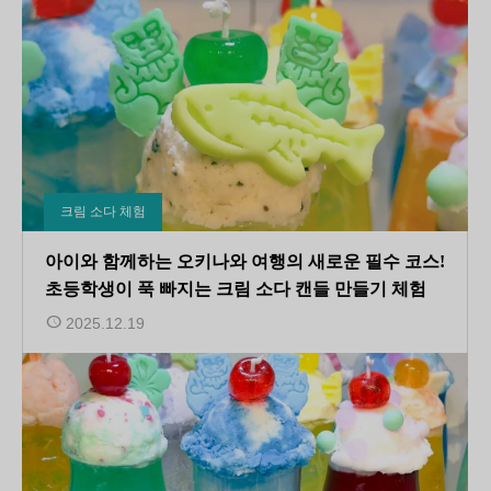
크림 소다 체험
아이와 함께하는 오키나와 여행의 새로운 필수 코스!
초등학생이 푹 빠지는 크림 소다 캔들 만들기 체험
2025.12.19