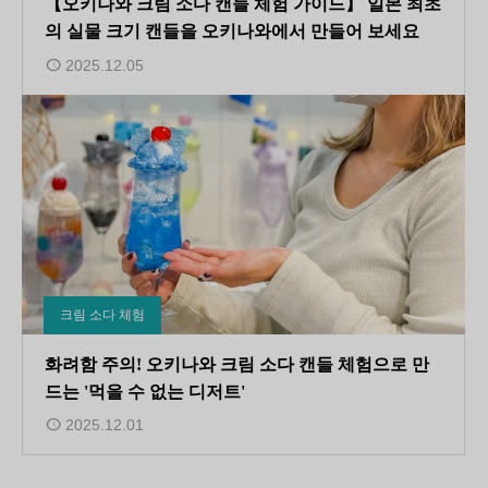
【오키나와 크림 소다 캔들 체험 가이드】 일본 최초
의 실물 크기 캔들을 오키나와에서 만들어 보세요
2025.12.05
크림 소다 체험
화려함 주의! 오키나와 크림 소다 캔들 체험으로 만
드는 '먹을 수 없는 디저트'
2025.12.01