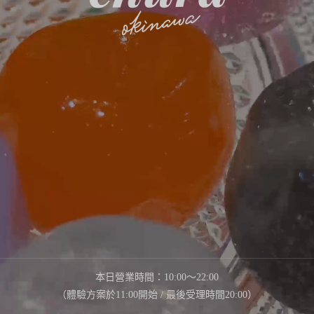
本日營業時間：10:00～22:00
（體驗方案於11:00開始 / 最後受理時間20:00）