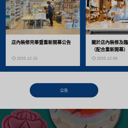
店內裝修完畢暨重新開幕公告
關於店內裝修及臨
（配合重新開幕）
2025.12.15
2025.12.08
公告