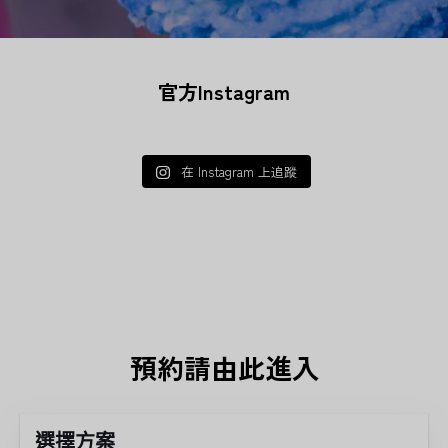
官方Instagram
在 Instagram 上追蹤
預約請由此進入
選擇方案