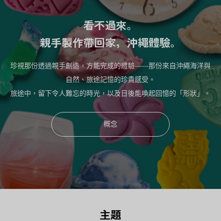
看不過來。
親手製作帶回家，沖繩體驗。
珍視那份透過親手創造，方能完成的體驗——那份來自沖繩海洋與
自然、旅途記憶的珍貴感受。
旅途中，留下令人難忘的時光，以及日後能喚起回憶的「形狀」。
概念
主題