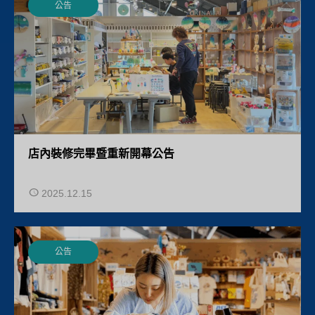
公告
店內裝修完畢暨重新開幕公告
2025.12.15
公告