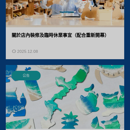
關於店內裝修及臨時休業事宜（配合重新開幕）
2025.12.08
公告