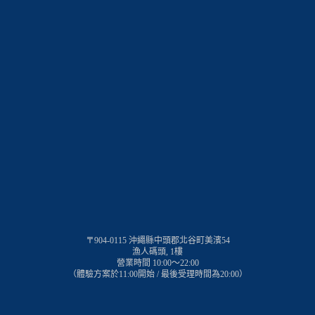
〒904-0115 沖繩縣中頭郡北谷町美濱54
漁人碼頭, 1樓
營業時間 10:00～22:00
（體驗方案於11:00開始 / 最後受理時間為20:00）