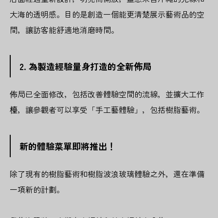
大海的透明感。目的是創造一個能更清楚展示藝術品的空
間，讓訪客能舒適地消磨時間。
2. 為製造經驗量身打造的全新佈局
佈局已全面修改，包括改善體驗空間的流線，並擴大工作
檯，讓參觀者可以享受「手工藝體驗」，包括樹脂藝術。
新的體驗菜單即將推出！
除了現有的樹脂藝術和樹脂波浪玻璃體驗之外，還在準備
一項新的計劃。