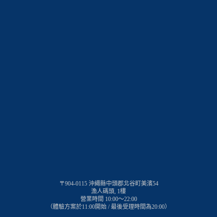
〒904-0115 沖繩縣中頭郡北谷町美濱54
漁人碼頭, 1樓
營業時間 10:00～22:00
（體驗方案於11:00開始 / 最後受理時間為20:00）