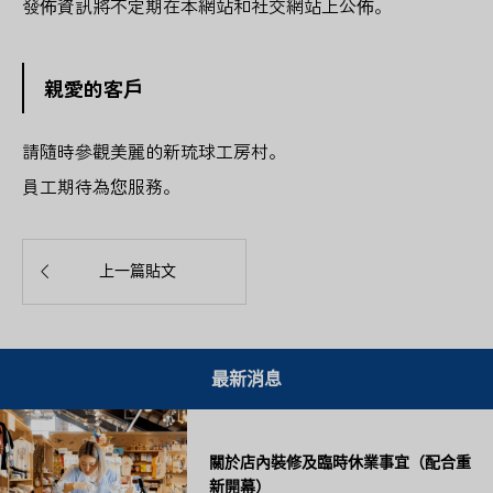
發佈資訊將不定期在本網站和社交網站上公佈。
親愛的客戶
請隨時參觀美麗的新琉球工房村。
員工期待為您服務。

上一篇貼文
最新消息
關於店內裝修及臨時休業事宜（配合重
新開幕）