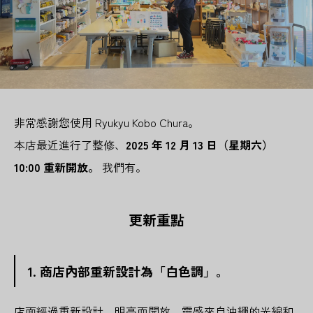
非常感謝您使用 Ryukyu Kobo Chura。
本店最近進行了整修、
2025 年 12 月 13 日（星期六）
10:00 重新開放。
我們有。
更新重點
1. 商店內部重新設計為「白色調」。
店面經過重新設計，明亮而開放，靈感來自沖繩的光線和