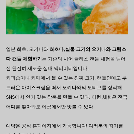
일본 최초, 오키나와 최초다,
실물 크기의 오키나와 크림소
다 캔들 체험하기
는 기존의 시어 글라스 캔들 체험을 넘어
선 완전히 새로운 실내 액티비티입니다.
커피숍이나 카페에서 볼 수 있는 진짜 크기. 캔들인데도 부
드러운 아이스크림을 떠서 오키나와의 모티브를 장식해
SNS에서 인기 있는 작품을 만들 수 있다. 이런 체험은 전국
어디를 찾아봐도 이곳에서만 맛볼 수 있다.
예약은 공식 홈페이지에서 가능합니다! 여러분의 참가를