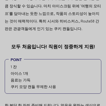
큼 장식할 수 있습니다. 마치 아이스크림 위에 '여행의 모티
프'를 담아내는 듯한 느낌으로, 작품의 스토리성이 높아지
는 것이 매력적이다. 특히 시서와 히비스커스, Route58 간
판은 관광객들에게 인기 있는 쿠키 캔들입니다.
모두 처음입니다! 직원이 정중하게 지원!
POINT
1 잔
아이스 1개
음료는 가득
쿠키 모양 캔들 무제한 사용
한 분당 한 잔씩 준비해 드립니다. 얼음은 원하는 색상으로