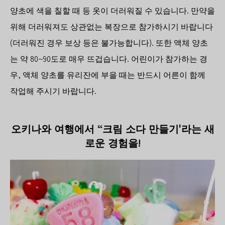
양초에 색을 칠할 때 등 옷이 더러워질 수 있습니다. 만약을
위해 더러워져도 상관없는 복장으로 참가하시기 바랍니다
(더러워진 경우 보상 등은 불가능합니다). 또한 액체 양초
는 약 80~90도로 매우 뜨겁습니다. 어린이가 참가하는 경
우, 액체 양초를 유리잔에 부을 때는 반드시 어른이 함께
작업해 주시기 바랍니다.
오키나와 여행에서 “크림 소다 만들기'라는 새
로운 경험을!