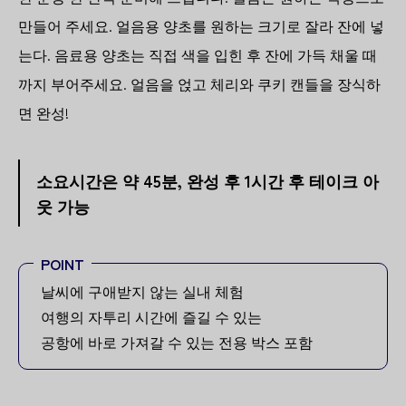
만들어 주세요. 얼음용 양초를 원하는 크기로 잘라 잔에 넣
는다. 음료용 양초는 직접 색을 입힌 후 잔에 가득 채울 때
까지 부어주세요. 얼음을 얹고 체리와 쿠키 캔들을 장식하
면 완성!
소요시간은 약 45분, 완성 후 1시간 후 테이크 아
웃 가능
POINT
날씨에 구애받지 않는 실내 체험
여행의 자투리 시간에 즐길 수 있는
공항에 바로 가져갈 수 있는 전용 박스 포함