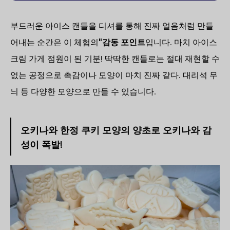
부드러운 아이스 캔들을 디셔를 통해 진짜 얼음처럼 만들
어내는 순간은 이 체험의
"감동 포인트
입니다. 마치 아이스
크림 가게 점원이 된 기분! 딱딱한 캔들로는 절대 재현할 수
없는 공정으로 촉감이나 모양이 마치 진짜 같다. 대리석 무
늬 등 다양한 모양으로 만들 수 있습니다.
오키나와 한정 쿠키 모양의 양초로 오키나와 감
성이 폭발!