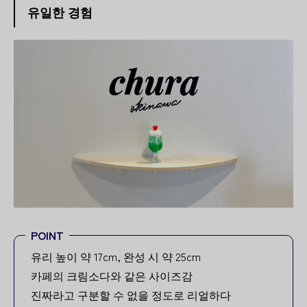
유일한 경험
POINT
유리 높이 약 17cm, 완성 시 약 25cm
카페의 크림소다와 같은 사이즈감
진짜라고 구분할 수 없을 정도로 리얼하다