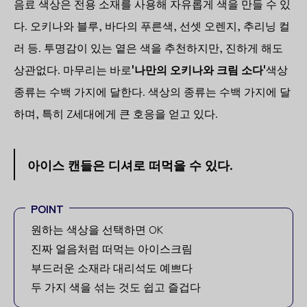
음료 색상은 전용 소재를 사용해 자유롭게 색을 만들 수 있
다. 오키나와 블루, 바다의 푸른색, 선셋 오렌지, 추리닝 컬
러 등. 투명감이 있는 옅은 색을 추천하지만, 진하게 해도
상관없다. 마무리는 바로
'나만의 오키나와 크림 소다'
색상
종류는 수백 가지에 달한다. 색상의 종류는 수백 가지에 달
하며, 특히 Z세대에게 큰 호응을 얻고 있다.
아이스 캔들은 디셔로 떠먹을 수 있다.
POINT
원하는 색상을 선택하면 OK
진짜 얼음처럼 떠먹는 아이스크림
부드러운 소재라 대리석도 예쁘다
두 가지 색을 섞는 것도 쉽고 즐겁다