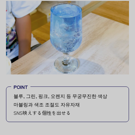
POINT
블루, 그린, 핑크, 오렌지 등 무궁무진한 색상
마블링과 색조 조절도 자유자재
SNS映えする個性を出せる