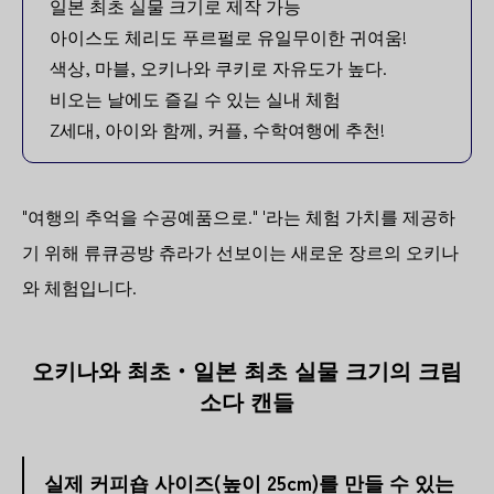
일본 최초 실물 크기로 제작 가능
아이스도 체리도 푸르펄로 유일무이한 귀여움!
색상, 마블, 오키나와 쿠키로 자유도가 높다.
비오는 날에도 즐길 수 있는 실내 체험
Z세대, 아이와 함께, 커플, 수학여행에 추천!
"여행의 추억을 수공예품으로." '라는 체험 가치를 제공하
기 위해 류큐공방 츄라가 선보이는 새로운 장르의 오키나
와 체험입니다.
오키나와 최초・일본 최초 실물 크기의 크림
소다 캔들
실제 커피숍 사이즈(높이 25cm)를 만들 수 있는