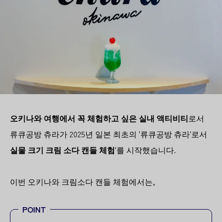
오키나와 여행에서 꼭 체험하고 싶은 실내 액티비티
로서
류큐공방 츄라가 2025년 일본 최초의 '류큐공방 츄라'로서
실물 크기 크림 소다 캔들 체험
'를 시작했습니다.
이번 오키나와 크림소다 캔들 체험에서는,
POINT