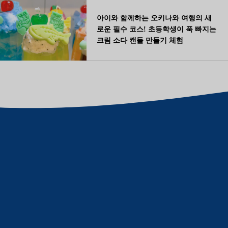
아이와 함께하는 오키나와 여행의 새
로운 필수 코스! 초등학생이 푹 빠지는
크림 소다 캔들 만들기 체험