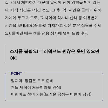
실내에서 체험하기 때문에 날씨에 전혀 영향을 받지 않는
다. 제작 시간은 1시간 정도. 그 후, 약 1시간은 굳히기 위해
가게에 두고 가므로, 그 사이에 식사나 산책 등 여유롭게
시간을 보내세요(꼭 바로 가져가고 싶은 분은 상담해 주세
요). 돌아갈 때는 캔들 전용 상자에 넣어 드립니다.
소지품 불필요! 더러워져도 괜찮은 옷만 있으면
OK!
POINT
앞치마, 장갑은 모두 준비
캔들 제작이 처음이라도 안심!
어린이도 참여 가능(뜨거운 공정은 어른이 담당)