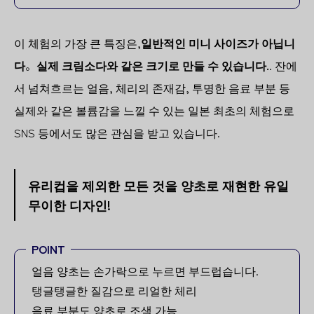
이 체험의 가장 큰 특징은,
일반적인 미니 사이즈가 아닙니
다
。
실제 크림소다와 같은 크기로 만들 수 있습니다.
. 잔에
서 넘쳐흐르는 얼음, 체리의 존재감, 투명한 음료 부분 등
실제와 같은 볼륨감을 느낄 수 있는 일본 최초의 체험으로
SNS 등에서도 많은 관심을 받고 있습니다.
유리컵을 제외한 모든 것을 양초로 재현한 유일
무이한 디자인!
POINT
얼음 양초는 손가락으로 누르면 부드럽습니다.
탱글탱글한 질감으로 리얼한 체리
음료 부분도 양초로 조색 가능