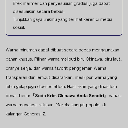
Efek marmer dan penyesuaian gradasi juga dapat
disesuaikan secara bebas.
Tunjukkan gaya unikmu yang terlihat keren di media
sosial.
Warna minuman dapat dibuat secara bebas menggunakan
bahan khusus. Pilihan warna meliputi biru Okinawa, biru laut,
oranye senja, dan warna favorit penggemar. Warna
transparan dan lembut disarankan, meskipun warna yang
lebih gelap juga diperbolehkan. Hasil akhir yang dihasilkan
benar-benar
『Soda Krim Okinawa Anda Sendiri』
Variasi
warna mencapai ratusan. Mereka sangat populer di
kalangan Generasi Z.