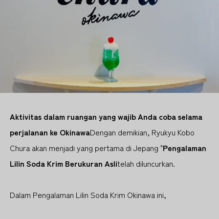
Aktivitas dalam ruangan yang wajib Anda coba selama
perjalanan ke Okinawa
Dengan demikian, Ryukyu Kobo
Chura akan menjadi yang pertama di Jepang "
Pengalaman
Lilin Soda Krim Berukuran Asli
telah diluncurkan.
Dalam Pengalaman Lilin Soda Krim Okinawa ini,