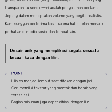
transparan itu sendiri—ini adalah pengalaman pertama
Jepang dalam menciptakan volume yang begitu realistis.
Kami sungguh berterima kasih karena hal ini telah menarik
perhatian di media sosial dan tempat lain.
Desain unik yang mereplikasi segala sesuatu
kecuali kaca dengan lilin.
POINT
Lilin es menjadi lembut saat ditekan dengan jari.
Ceri memiliki tekstur yang montok dan berair yang
terasa asli.
Bagian minuman juga dapat dihiasi dengan lilin.