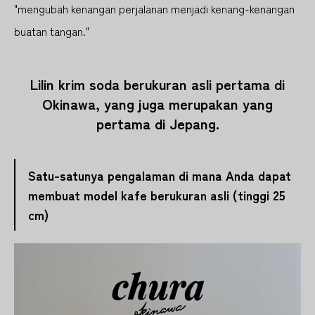
"mengubah kenangan perjalanan menjadi kenang-kenangan
buatan tangan."
Lilin krim soda berukuran asli pertama di
Okinawa, yang juga merupakan yang
pertama di Jepang.
Satu-satunya pengalaman di mana Anda dapat
membuat model kafe berukuran asli (tinggi 25
cm)