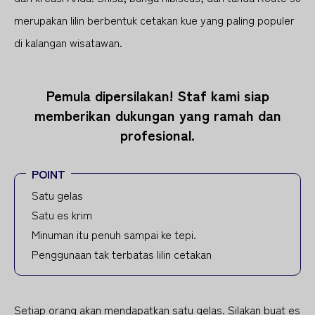
merupakan lilin berbentuk cetakan kue yang paling populer
di kalangan wisatawan.
Pemula dipersilakan! Staf kami siap
memberikan dukungan yang ramah dan
profesional.
POINT
Satu gelas
Satu es krim
Minuman itu penuh sampai ke tepi.
Penggunaan tak terbatas lilin cetakan
Setiap orang akan mendapatkan satu gelas. Silakan buat es