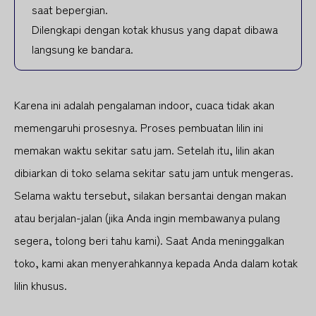
saat bepergian.
Dilengkapi dengan kotak khusus yang dapat dibawa
langsung ke bandara.
Karena ini adalah pengalaman indoor, cuaca tidak akan
memengaruhi prosesnya. Proses pembuatan lilin ini
memakan waktu sekitar satu jam. Setelah itu, lilin akan
dibiarkan di toko selama sekitar satu jam untuk mengeras.
Selama waktu tersebut, silakan bersantai dengan makan
atau berjalan-jalan (jika Anda ingin membawanya pulang
segera, tolong beri tahu kami). Saat Anda meninggalkan
toko, kami akan menyerahkannya kepada Anda dalam kotak
lilin khusus.