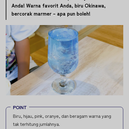
Anda! Warna favorit Anda, biru Okinawa,
bercorak marmer – apa pun boleh!
POINT
Biru, hijau, pink, oranye, dan beragam warna yang
tak terhitung jumlahnya.