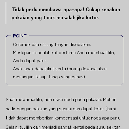
Tidak perlu membawa apa-apa! Cukup kenakan
pakaian yang tidak masalah jika kotor.
POINT
Celemek dan sarung tangan disediakan.
Meskipun ini adalah kali pertama Anda membuat lilin,
Anda dapat yakin.
Anak-anak dapat ikut serta (orang dewasa akan
menangani tahap-tahap yang panas)
Saat mewarnai lilin, ada risiko noda pada pakaian. Mohon
hadir dengan pakaian yang sesuai dan dapat kotor (kami
tidak dapat memberikan kompensasi untuk noda apa pun).
Selain itu, lilin cair menjadi sangat kental pada suhu sekitar