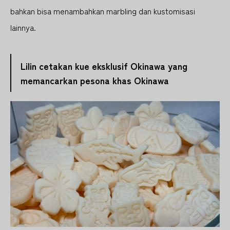
bahkan bisa menambahkan marbling dan kustomisasi
lainnya.
Lilin cetakan kue eksklusif Okinawa yang
memancarkan pesona khas Okinawa