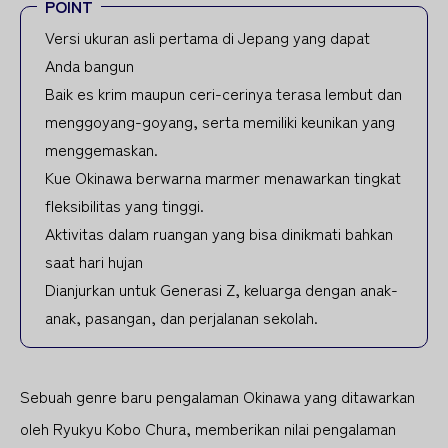
POINT
Versi ukuran asli pertama di Jepang yang dapat
Anda bangun
Baik es krim maupun ceri-cerinya terasa lembut dan
menggoyang-goyang, serta memiliki keunikan yang
menggemaskan.
Kue Okinawa berwarna marmer menawarkan tingkat
fleksibilitas yang tinggi.
Aktivitas dalam ruangan yang bisa dinikmati bahkan
saat hari hujan
Dianjurkan untuk Generasi Z, keluarga dengan anak-
anak, pasangan, dan perjalanan sekolah.
Sebuah genre baru pengalaman Okinawa yang ditawarkan
oleh Ryukyu Kobo Chura, memberikan nilai pengalaman