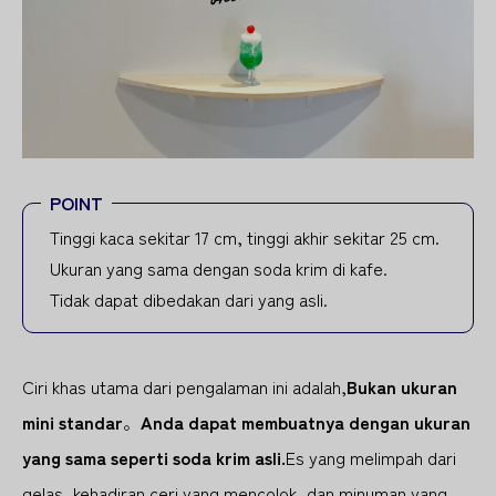
POINT
Tinggi kaca sekitar 17 cm, tinggi akhir sekitar 25 cm.
Ukuran yang sama dengan soda krim di kafe.
Tidak dapat dibedakan dari yang asli.
Ciri khas utama dari pengalaman ini adalah,
Bukan ukuran
mini standar
。
Anda dapat membuatnya dengan ukuran
yang sama seperti soda krim asli.
Es yang melimpah dari
gelas, kehadiran ceri yang mencolok, dan minuman yang