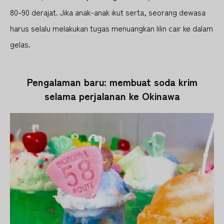
80–90 derajat. Jika anak-anak ikut serta, seorang dewasa
harus selalu melakukan tugas menuangkan lilin cair ke dalam
gelas.
Pengalaman baru: membuat soda krim
selama perjalanan ke Okinawa