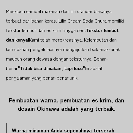
Meskipun sampel makanan dan lilin standar biasanya
terbuat dari bahan keras, Lilin Cream Soda Chura memiliki
tekstur lembut dari es krim hingga ceri.
Tekstur lembut
dan kenyal
Kami telah merekreasinya. Kelembutan dan
kemudahan pengelolaannya mengejutkan baik anak-anak
maupun orang dewasa dengan teksturnya. Benar-
benar
"Tidak bisa dimakan, tapi lucu"
Ini adalah
pengalaman yang benar-benar unik.
Pembuatan warna, pembuatan es krim, dan
desain Okinawa adalah yang terbaik.
Warna minuman Anda sepenuhnya terserah