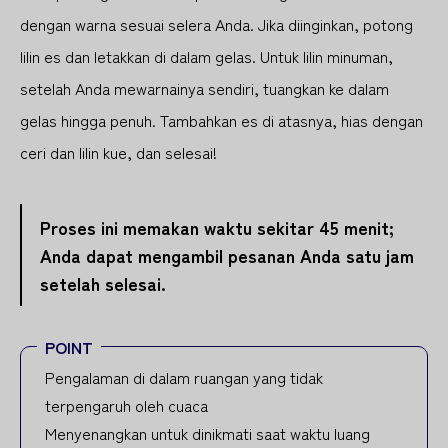
dengan warna sesuai selera Anda. Jika diinginkan, potong
lilin es dan letakkan di dalam gelas. Untuk lilin minuman,
setelah Anda mewarnainya sendiri, tuangkan ke dalam
gelas hingga penuh. Tambahkan es di atasnya, hias dengan
ceri dan lilin kue, dan selesai!
Proses ini memakan waktu sekitar 45 menit;
Anda dapat mengambil pesanan Anda satu jam
setelah selesai.
POINT
Pengalaman di dalam ruangan yang tidak
terpengaruh oleh cuaca
Menyenangkan untuk dinikmati saat waktu luang