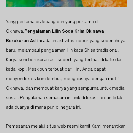
Yang pertama di Jepang dan yang pertama di
Okinawa,
Pengalaman Lilin Soda Krim Okinawa
Berukuran Asli
Ini adalah aktivitas indoor yang sepenuhnya
baru, melampaui pengalaman lilin kaca Shisa tradisional.
Karya seni berukuran asli seperti yang terlihat di kafe dan
kedai kopi. Meskipun terbuat dari lilin, Anda dapat
menyendok es krim lembut, menghiasnya dengan motif
Okinawa, dan membuat karya yang sempurna untuk media
sosial. Pengalaman semacam ini unik di lokasi ini dan tidak
ada duanya di mana pun di negara ini.
Pemesanan melalui situs web resmi kami! Kami menantikan