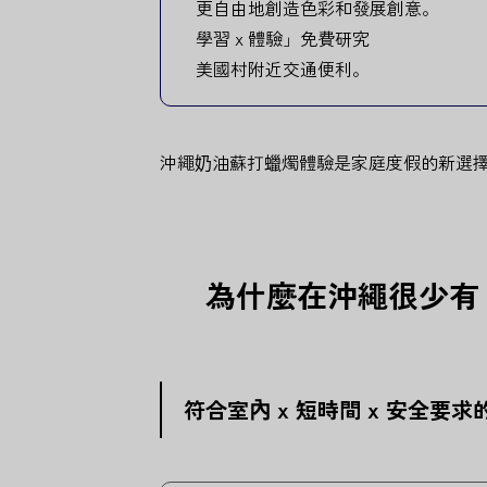
更自由地創造色彩和發展創意。
學習 x 體驗」免費研究
美國村附近交通便利。
沖繩奶油蘇打蠟燭體驗是家庭度假的新選
為什麼在沖繩很少有
符合室內 x 短時間 x 安全要