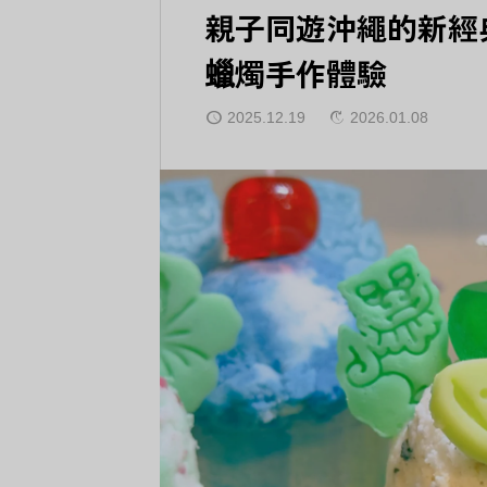
親子同遊沖繩的新經
蠟燭手作體驗
2025.12.19
2026.01.08