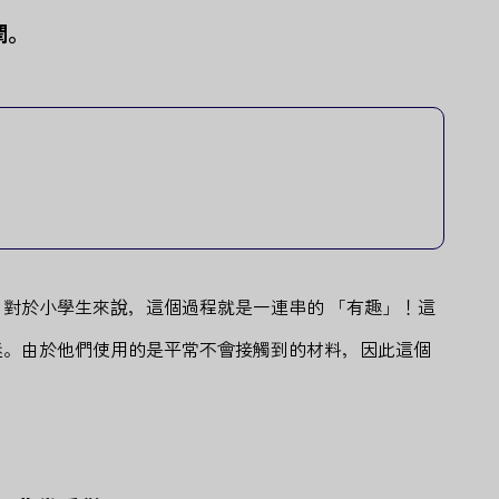
潤。
對於小學生來說，這個過程就是一連串的 「有趣」！這
迷。由於他們使用的是平常不會接觸到的材料，因此這個