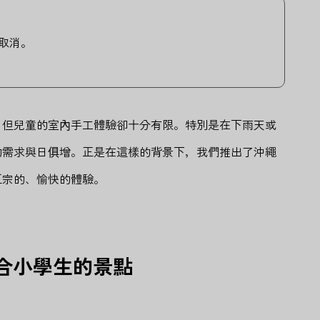
取消。
，但兒童的室內手工體驗卻十分有限。特別是在下雨天或
的需求與日俱增。正是在這樣的背景下，我們推出了沖繩
正宗的、愉快的體驗。
適合小學生的景點