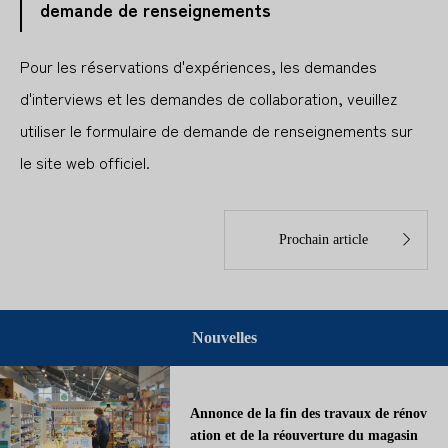
demande de renseignements
Pour les réservations d'expériences, les demandes
d'interviews et les demandes de collaboration, veuillez
utiliser le formulaire de demande de renseignements sur
le site web officiel.

Prochain article
Nouvelles
Annonce de la fin des travaux de rénov
ation et de la réouverture du magasin