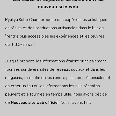
nouveau site web
Ryukyu Kobo Chura propose des expériences artistiques
en résine et des productions artisanales dans le but de
"rendre plus accessibles les expériences et les œuvres
d'art d'Okinawa".
Jusqu'à présent, les informations étaient principalement
fournies sur divers sites de réseaux sociaux et dans les
magasins, mais afin de les rendre plus compréhensibles et
de créer un lieu où les informations les plus récentes
peuvent être fournies en temps utile, nous avons décidé
de
Nouveau site web officiel.
Nous l'avons fait.