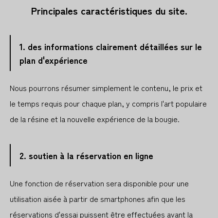
Principales caractéristiques du site.
1. des informations clairement détaillées sur le
plan d'expérience
Nous pourrons résumer simplement le contenu, le prix et
le temps requis pour chaque plan, y compris l'art populaire
de la résine et la nouvelle expérience de la bougie.
2. soutien à la réservation en ligne
Une fonction de réservation sera disponible pour une
utilisation aisée à partir de smartphones afin que les
réservations d'essai puissent être effectuées avant la