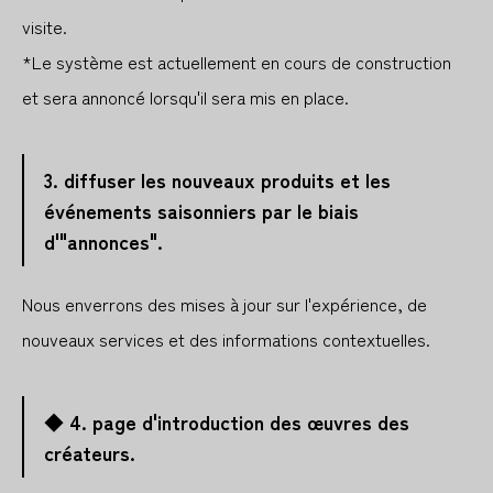
visite.
*Le système est actuellement en cours de construction
et sera annoncé lorsqu'il sera mis en place.
3. diffuser les nouveaux produits et les
événements saisonniers par le biais
d'"annonces".
Nous enverrons des mises à jour sur l'expérience, de
nouveaux services et des informations contextuelles.
◆ 4. page d'introduction des œuvres des
créateurs.