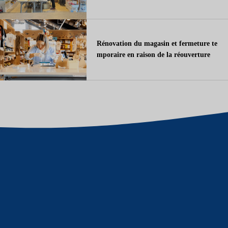
Rénovation du magasin et fermeture te
mporaire en raison de la réouverture