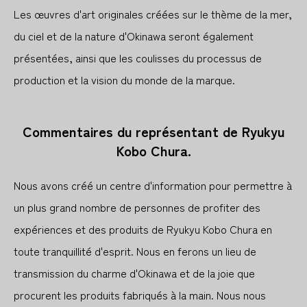
Les œuvres d'art originales créées sur le thème de la mer,
du ciel et de la nature d'Okinawa seront également
présentées, ainsi que les coulisses du processus de
production et la vision du monde de la marque.
Commentaires du représentant de Ryukyu
Kobo Chura.
Nous avons créé un centre d'information pour permettre à
un plus grand nombre de personnes de profiter des
expériences et des produits de Ryukyu Kobo Chura en
toute tranquillité d'esprit. Nous en ferons un lieu de
transmission du charme d'Okinawa et de la joie que
procurent les produits fabriqués à la main. Nous nous