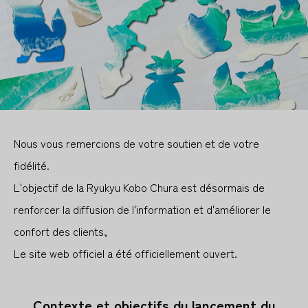
Nous vous remercions de votre soutien et de votre
fidélité.
L'objectif de la Ryukyu Kobo Chura est désormais de
renforcer la diffusion de l'information et d'améliorer le
confort des clients,
Le site web officiel a été officiellement ouvert.
Contexte et objectifs du lancement du