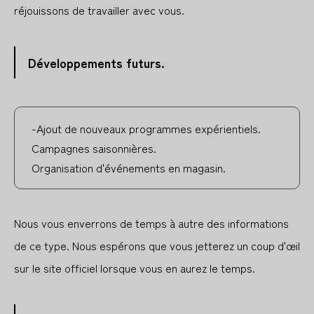
réjouissons de travailler avec vous.
Développements futurs.
-Ajout de nouveaux programmes expérientiels.
Campagnes saisonnières.
Organisation d'événements en magasin.
Nous vous enverrons de temps à autre des informations
de ce type. Nous espérons que vous jetterez un coup d'œil
sur le site officiel lorsque vous en aurez le temps.