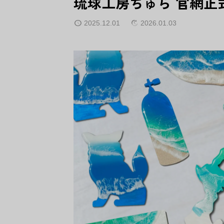
琉球工房ちゅら 官網正
2025.12.01
2026.01.03