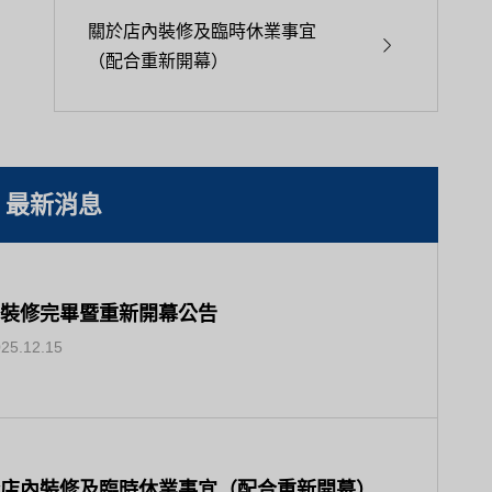
關於店內裝修及臨時休業事宜

（配合重新開幕）
最新消息
裝修完畢暨重新開幕公告
25.12.15
店內裝修及臨時休業事宜（配合重新開幕）