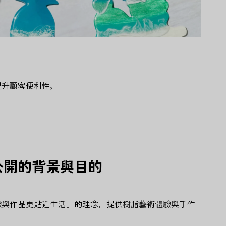
提升顧客便利性，
公開的背景與目的
驗與作品更貼近生活」的理念，提供樹脂藝術體驗與手作