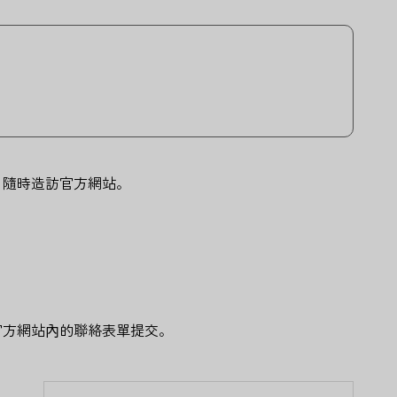
，隨時造訪官方網站。
官方網站內的聯絡表單提交。