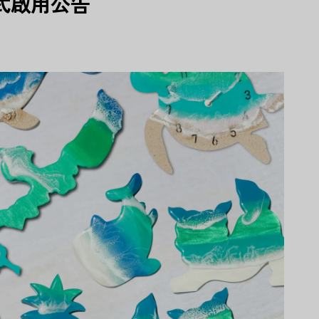
式啟用公告