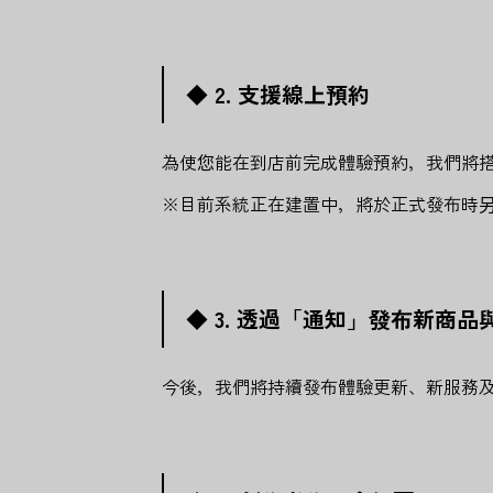
◆ 2. 支援線上預約
為使您能在到店前完成體驗預約，我們將
※目前系統正在建置中，將於正式發布時
◆ 3. 透過「通知」發布新商
今後，我們將持續發布體驗更新、新服務