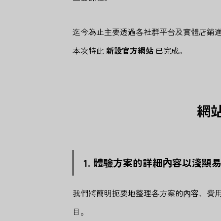
迄今為止主要透過各社群平台及實體店鋪
本次特此
新設官方網站
已完成。
網
1. 體驗方案的詳細內容以淺顯
我們將簡明扼要地整理各方案的內容、費
目。