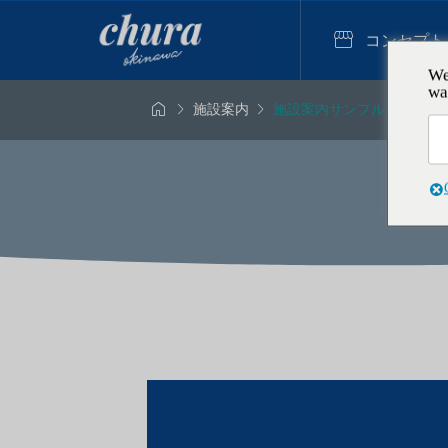

コンセプト
We
wa



施設案内
施設案内サンプル3
レジンア

世界に一つ！日
カップル
ームソーダキャ
アート体験
う
2025.12