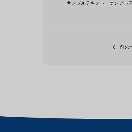
サンプルテキスト。サンプル

前の