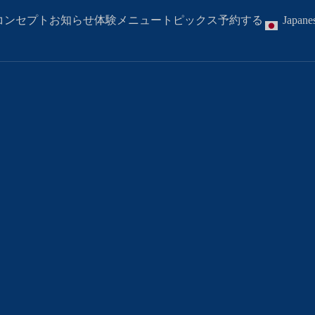
コンセプト
お知らせ
体験メニュー
トピックス
予約する
Japane