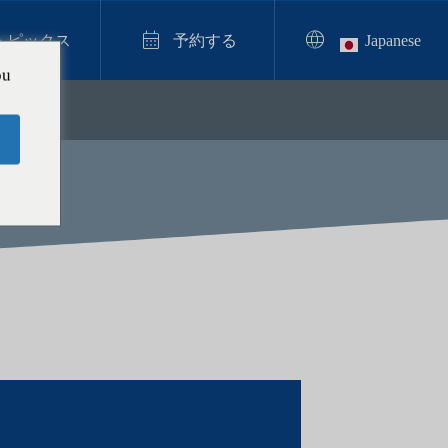


トピックス
予約する
Japanese
ou
クリームソーダ体験

【沖縄クリームソーダキャンドル体験
ガイド】日本初の実物大キャンドルを
沖縄で作ろう
2025.12.05