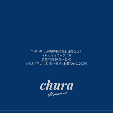
〒904-0115 沖縄県中頭郡北谷町美浜54
うみんちゅワーフ, 1階
営業時間 10:00〜22:00
（体験プランは11:00〜開始 / 最終受付は20:00）