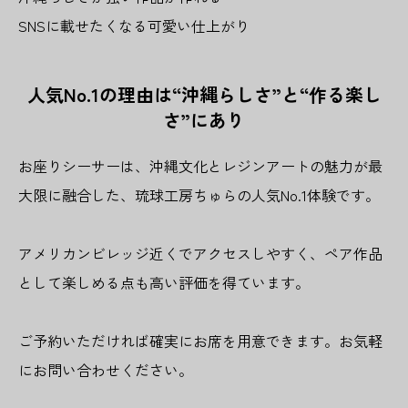
SNSに載せたくなる可愛い仕上がり
人気No.1の理由は“沖縄らしさ”と“作る楽し
さ”にあり
お座りシーサーは、沖縄文化とレジンアートの魅力が最
大限に融合した、琉球工房ちゅらの人気No.1体験です。
アメリカンビレッジ近くでアクセスしやすく、ペア作品
として楽しめる点も高い評価を得ています。
ご予約いただければ確実にお席を用意できます。お気軽
にお問い合わせください。