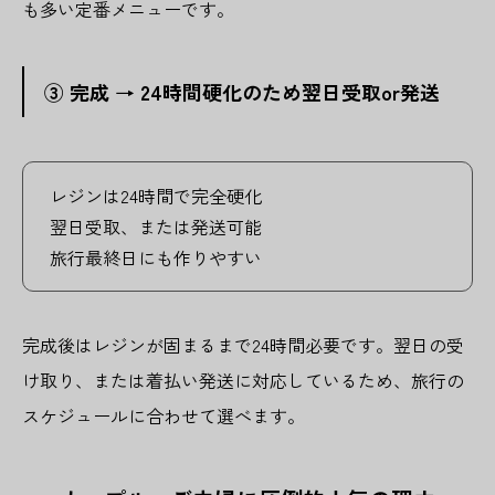
も多い定番メニューです。
③ 完成 → 24時間硬化のため翌日受取or発送
レジンは24時間で完全硬化
翌日受取、または発送可能
旅行最終日にも作りやすい
完成後はレジンが固まるまで24時間必要です。翌日の受
け取り、または着払い発送に対応しているため、旅行の
スケジュールに合わせて選べます。