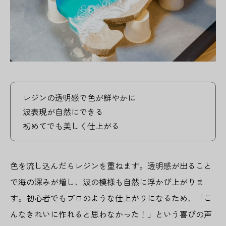
レジンの透明感で色が鮮やかに
波表現が自然にできる
初めてでも美しく仕上がる
色を流し込んだらレジンを重ねます。透明感が出ること
で海の深みが増し、波の模様も自然に浮かび上がりま
す。初心者でもプロのような仕上がりになるため、「こ
んなきれいに作れると思わなかった！」という喜びの声