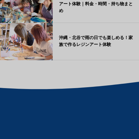
アート体験｜料金・時間・持ち物まと
め
沖縄・北谷で雨の日でも楽しめる！家
族で作るレジンアート体験