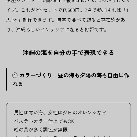
イズ。これが2体セットで17,600円。2名で参加すれば「1
人1体」制作できます。自宅で並べて飾ると存在感があ
り、沖縄らしいインテリアになると好評です。
沖縄の海を自分の手で表現できる
① カラーづくり｜昼の海も夕陽の海も自由に作
れる
男性は青い海、女性は夕日のオレンジなど
パステルカラー仕上げもOK
絵の具が多く調色が無限