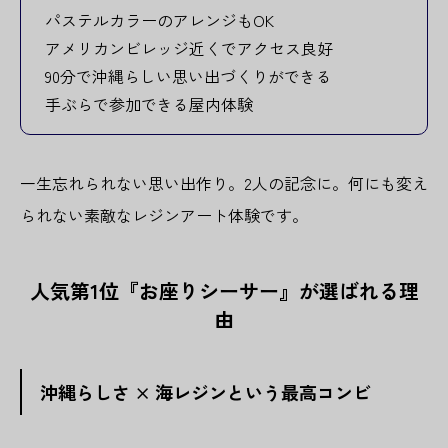
パステルカラーのアレンジもOK
アメリカンビレッジ近くでアクセス良好
90分で沖縄らしい思い出づくりができる
手ぶらで参加できる屋内体験
一生忘れられない思い出作り。2人の記念に。何にも変え
られない素敵なレジンアート体験です。
人気第1位『お座りシーサー』が選ばれる理
由
沖縄らしさ × 海レジンという最高コンビ