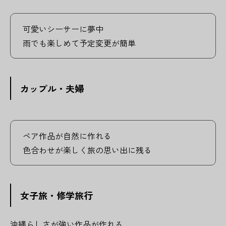
可愛いシーサーに夢中
雨でも楽しめて予定変更が簡単
カップル・夫婦
ペア作品が自然に作れる
色合わせが楽しく旅の思い出に残る
女子旅・修学旅行
沖縄らしさが強い作品が作れる