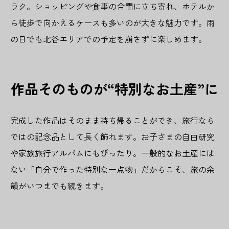
ラク。ショッピングや食事の合間に立ち寄れ、ホテルか
ら徒歩で向かえるケースも多いのが大きな魅力です。雨
の日でも北谷エリアでの予定を崩さずに楽しめます。
作品そのものが“特別なお土産”に
完成した作品はそのまま持ち帰ることができ、旅行なら
ではの記念品として長く飾れます。お子さまの自由研究
や家族旅行アルバムにもぴったり。一般的なお土産には
ない「自分で作った特別な一点物」だからこそ、旅の余
韻がいつまでも続きます。