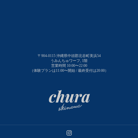
〒904-0115 沖縄県中頭郡北谷町美浜54
うみんちゅワーフ, 1階
営業時間 10:00〜22:00
（体験プランは11:00〜開始 / 最終受付は20:00）