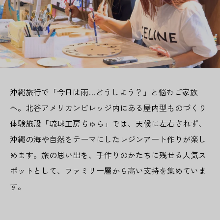
沖縄旅行で「今日は雨…どうしよう？」と悩むご家族
へ。北谷アメリカンビレッジ内にある屋内型ものづくり
体験施設「琉球工房ちゅら」では、天候に左右されず、
沖縄の海や自然をテーマにしたレジンアート作りが楽し
めます。旅の思い出を、手作りのかたちに残せる人気ス
ポットとして、ファミリー層から高い支持を集めていま
す。