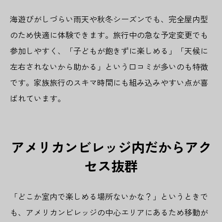
海遊びがしづらい雨天や秋冬シーズンでも、完全屋内型
のため快適に体験できます。旅行中の急な予定変更でも
参加しやすく、「子どもが飽きずに楽しめる」「天候に
左右されないから助かる」という口コミが多いのも特徴
です。家族旅行のスキマ時間にも組み込みやすい点が喜
ばれています。
アメリカンビレッジ内だからアク
セス抜群
「どこか室内で楽しめる場所ないかな？」というときで
も、アメリカンビレッジの中心エリアにあるため移動が