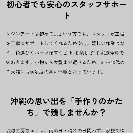
初心者でも安心のスタッフサポー
ト
レジンアートは初めて…という方でも、スタッフが工程
を丁寧にサポートしてくれるため安心。難しい作業はな
く、色選びやパーツ配置など“創る楽しさ”を家族全員で
味わえます。小物から大型まで選べるため、30〜40代の
ご夫婦にも満足度の高い体験となっています。
沖縄の思い出を「手作りのかた
ち」で残しませんか？
琉球工房ちゅらは、雨の日・晴れの日問わず、家族でゆ