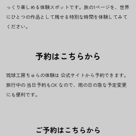
っくり楽しめる体験スポットです。旅の1ページを、世界
にひとつの作品として残せる特別な時間を体験してみて
ください。
予約はこちらから
琉球工房ちゅらの体験は 公式サイトから予約できます。
旅行中の 当日予約もOK なので、雨の日の急な予定変更
にも便利です。
ご予約はこちらから