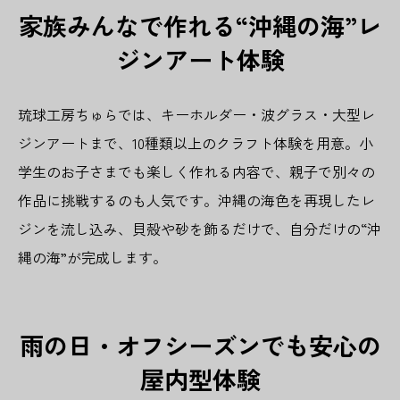
家族みんなで作れる“沖縄の海”レ
ジンアート体験
琉球工房ちゅらでは、キーホルダー・波グラス・大型レ
ジンアートまで、10種類以上のクラフト体験を用意。小
学生のお子さまでも楽しく作れる内容で、親子で別々の
作品に挑戦するのも人気です。沖縄の海色を再現したレ
ジンを流し込み、貝殻や砂を飾るだけで、自分だけの“沖
縄の海”が完成します。
雨の日・オフシーズンでも安心の
屋内型体験