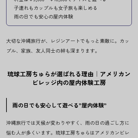
子連れもカップルも女子旅も楽しめる
雨の日でも安心の屋内体験
大切な沖縄旅行が、レジンアートでもっと素敵に。カッ
プル、家族、友人同士の絆も深まります。
琉球工房ちゅらが選ばれる理由｜アメリカン
ビレッジ内の屋内体験工房
雨の日でも安心して遊べる”屋内体験”
沖縄旅行では天候が変わりやすく、雨の日の過ごし方に
悩む人が多くいます。琉球工房ちゅらはアメリカンビレ