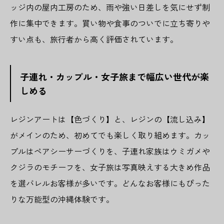
ッジ内の屋内工房のため、雨や強い日差しを気にせず制
作に集中できます。買い物や食事のついでに立ち寄りや
すい点も、旅行者から高く評価されています。
子連れ・カップル・女子旅まで幅広い世代が楽
しめる
レジンアートは【色づくり】と、レジンの【流し込み】
がメインのため、初めてでも楽しく取り組めます。カッ
プルはペアシーサーづくりを、子連れ家族はウミガメや
クジラのモチーフを、女子旅は写真映えする大きめ作品
を選バレルお客様が多いです。どんなお客様にもぴった
りな万能型の沖縄体験です。