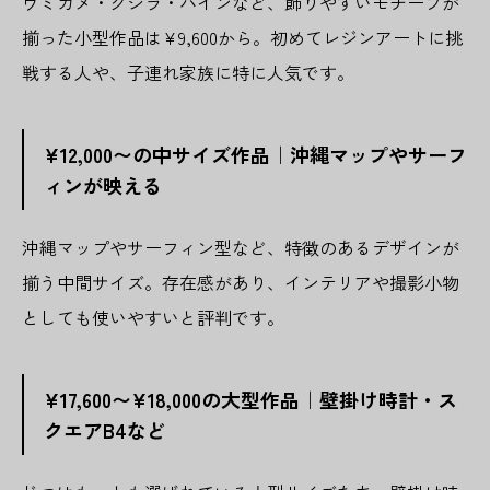
ウミガメ・クジラ・パインなど、飾りやすいモチーフが
揃った小型作品は¥9,600から。初めてレジンアートに挑
戦する人や、子連れ家族に特に人気です。
¥12,000〜の中サイズ作品｜沖縄マップやサーフ
ィンが映える
沖縄マップやサーフィン型など、特徴のあるデザインが
揃う中間サイズ。存在感があり、インテリアや撮影小物
としても使いやすいと評判です。
¥17,600〜¥18,000の大型作品｜壁掛け時計・ス
クエアB4など