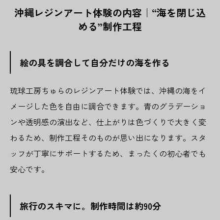
沖縄レジンアート体験の内容｜“海を閉じ込
める”制作工程
絵の具を調合して自分だけの海を作る
琉球工房ちゅらのレジンアート体験では、沖縄の海をイ
メージした色を自由に調合できます。青のグラデーショ
ンや透明感の演出など、仕上がりは色づくりで大きく変
わるため、制作工程そのものが思い出になります。スタ
ッフが丁寧にサポートするため、まったくの初心者でも
安心です。
旅行のスキマに。制作時間は約90分