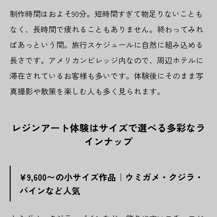
制作時間はおよそ90分。短時間すぎて物足りないことも
なく、長時間で疲れることもありません。終わってみれ
ばあっという間。旅行スケジュールに自然に組み込める
長さです。アメリカンビレッジ内なので、周辺ホテルに
滞在されているお客様も多いです。体験後にそのまま写
真撮影や散策を楽しむ人も多く見られます。
レジンアート体験はサイズで選べる多彩なラ
インナップ
¥9,600〜の小サイズ作品｜ウミガメ・クジラ・
パインなど人気