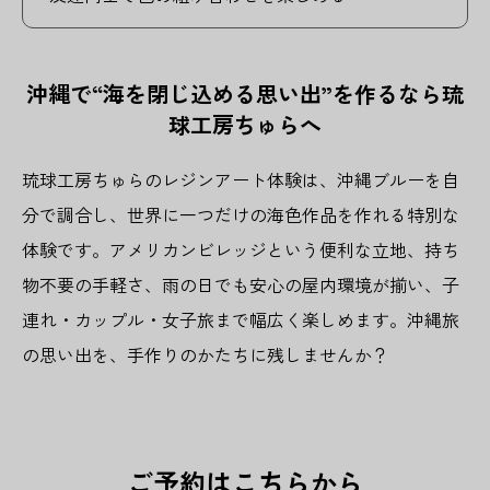
沖縄で“海を閉じ込める思い出”を作るなら琉
球工房ちゅらへ
琉球工房ちゅらのレジンアート体験は、沖縄ブルーを自
分で調合し、世界に一つだけの海色作品を作れる特別な
体験です。アメリカンビレッジという便利な立地、持ち
物不要の手軽さ、雨の日でも安心の屋内環境が揃い、子
連れ・カップル・女子旅まで幅広く楽しめます。沖縄旅
の思い出を、手作りのかたちに残しませんか？
ご予約はこちらから