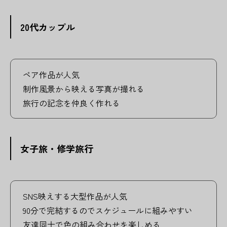
20代カップル
ペア作品が人気
制作風景から映える写真が撮れる
旅行の記念を仲良く作れる
女子旅・修学旅行
SNS映えする大型作品が人気
90分で完結するのでスケジュールに組みやすい
友達同士で色の組み合わせを楽しめる