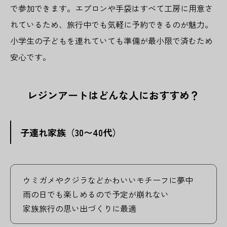
で参加できます。エプロンや手袋はすべて工房に用意さ
れているため、旅行中でも気軽に予約できるのが魅力。
小学生の子どもを連れていても準備が最小限で済むため
安心です。
レジンアートはどんな人におすすめ？
子連れ家族（30〜40代）
ウミガメやクジラなどかわいいモチーフに夢中
雨の日でも楽しめるので予定が崩れない
家族旅行の思い出づくりに最適