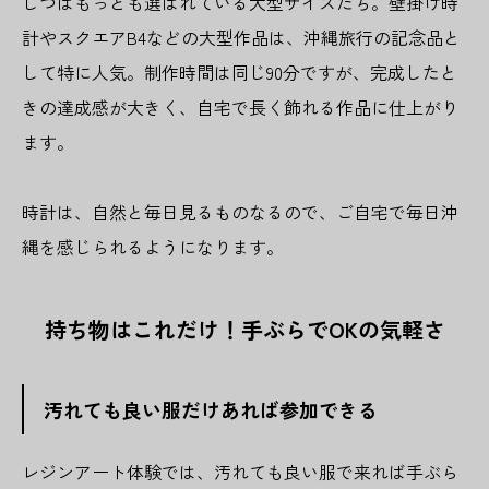
じつはもっとも選ばれている大型サイズたち。壁掛け時
計やスクエアB4などの大型作品は、沖縄旅行の記念品と
して特に人気。制作時間は同じ90分ですが、完成したと
きの達成感が大きく、自宅で長く飾れる作品に仕上がり
ます。
時計は、自然と毎日見るものなるので、ご自宅で毎日沖
縄を感じられるようになります。
持ち物はこれだけ！手ぶらでOKの気軽さ
汚れても良い服だけあれば参加できる
レジンアート体験では、汚れても良い服で来れば手ぶら