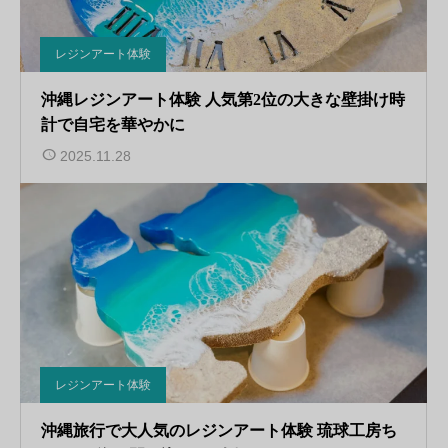
レジンアート体験
沖縄レジンアート体験 人気第2位の大きな壁掛け時
計で自宅を華やかに
2025.11.28
レジンアート体験
沖縄旅行で大人気のレジンアート体験 琉球工房ち