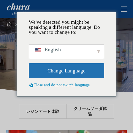
We've detected you might be


トピックス
speaking a different language. Do
you want to change to:
トピックス
English
トピックス記事の一覧を見ることができます。
Change Language
Close and do not switch language
クリームソーダ体
レジンアート体験
験