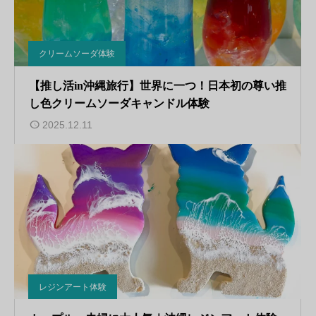
クリームソーダ体験
【推し活in沖縄旅行】世界に一つ！日本初の尊い推
し色クリームソーダキャンドル体験
2025.12.11
レジンアート体験