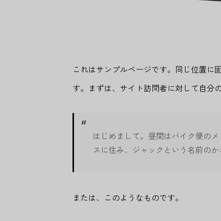
これはサンプルページです。同じ位置に固
す。まずは、サイト訪問者に対して自分
はじめまして。昼間はバイク便のメ
スに住み、ジャックという名前のか
または、このようなものです。