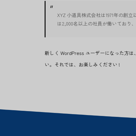
XYZ 小道具株式会社は1971年
は2,000名以上の社員が働いてお
新しく WordPress ユーザーになった方は
い。それでは、お楽しみください !