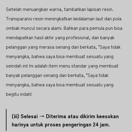
Setelah menuangkan warna, tambahkan lapisan resin.
Transparansi resin meningkatkan kedalaman laut dan pola
ombak muncul secara alami. Bahkan para pemula pun bisa
mendapatkan hasil akhir yang profesional, dan banyak
pelanggan yang merasa senang dan berkata, "Saya tidak
menyangka, bahwa saya bisa membuat sesuatu yang
seindah ini! Ini adalah item menu standar yang membuat
banyak pelanggan senang dan berkata, "Saya tidak
menyangka, bahwa saya bisa membuat sesuatu yang
begitu indah!
(iii) Selesai → Diterima atau dikirim keesokan
harinya untuk proses pengeringan 24 jam.