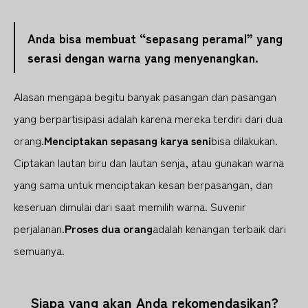
Anda bisa membuat “sepasang peramal” yang
serasi dengan warna yang menyenangkan.
Alasan mengapa begitu banyak pasangan dan pasangan
yang berpartisipasi adalah karena mereka terdiri dari dua
orang.
Menciptakan sepasang karya seni
bisa dilakukan.
Ciptakan lautan biru dan lautan senja, atau gunakan warna
yang sama untuk menciptakan kesan berpasangan, dan
keseruan dimulai dari saat memilih warna. Suvenir
perjalanan.
Proses dua orang
adalah kenangan terbaik dari
semuanya.
Siapa yang akan Anda rekomendasikan?