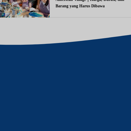
Barang yang Harus Dibawa