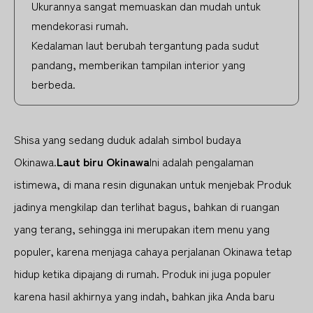
Ukurannya sangat memuaskan dan mudah untuk
mendekorasi rumah.
Kedalaman laut berubah tergantung pada sudut
pandang, memberikan tampilan interior yang
berbeda.
Shisa yang sedang duduk adalah simbol budaya
Okinawa.
Laut biru Okinawa
Ini adalah pengalaman
istimewa, di mana resin digunakan untuk menjebak Produk
jadinya mengkilap dan terlihat bagus, bahkan di ruangan
yang terang, sehingga ini merupakan item menu yang
populer, karena menjaga cahaya perjalanan Okinawa tetap
hidup ketika dipajang di rumah. Produk ini juga populer
karena hasil akhirnya yang indah, bahkan jika Anda baru