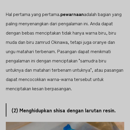
Hal pertama yang pertama.
pewarnaan
adalah bagian yang
paling menyenangkan dari pengalaman ini. Anda dapat
dengan bebas menciptakan tidak hanya warna biru, biru
muda dan biru zamrud Okinawa, tetapi juga oranye dan
ungu matahari terbenam. Pasangan dapat menikmati
pengalaman ini dengan menciptakan "samudra biru
untuknya dan matahari terbenam untuknya", atau pasangan
dapat mencocokkan warna-warna tersebut untuk
menciptakan kesan berpasangan.
(2) Menghidupkan shisa dengan larutan resin.