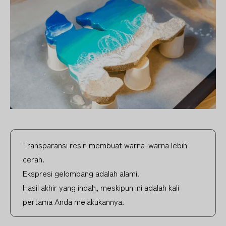
Transparansi resin membuat warna-warna lebih
cerah.
Ekspresi gelombang adalah alami.
Hasil akhir yang indah, meskipun ini adalah kali
pertama Anda melakukannya.