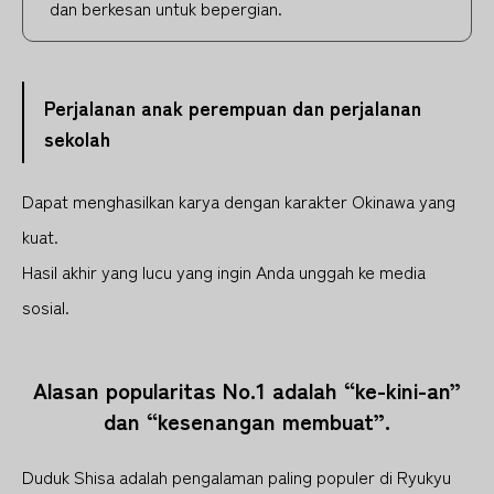
dan berkesan untuk bepergian.
Perjalanan anak perempuan dan perjalanan
sekolah
Dapat menghasilkan karya dengan karakter Okinawa yang
kuat.
Hasil akhir yang lucu yang ingin Anda unggah ke media
sosial.
Alasan popularitas No.1 adalah “ke-kini-an”
dan “kesenangan membuat”.
Duduk Shisa adalah pengalaman paling populer di Ryukyu