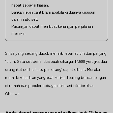
hebat sebagai hiasan.
Bahkan lebih cantik lagi apabila keduanya disusun
dalam satu set.
Pasangan dapat membuat kenangan perjalanan
mereka.
Shisa yang sedang duduk memiliki lebar 20 cm dan panjang
16 cm. Satu set berisi dua buah dihargai 17,600 yen; jika dua
orang ikut serta, 'satu per orang' dapat dibuat. Mereka
memiliki kehadiran yang kuat ketika dipajang berdampingan
di rumah dan populer sebagai dekorasi interior khas
Okinawa.
Anda dapat merepresentasikan laut Okinawa