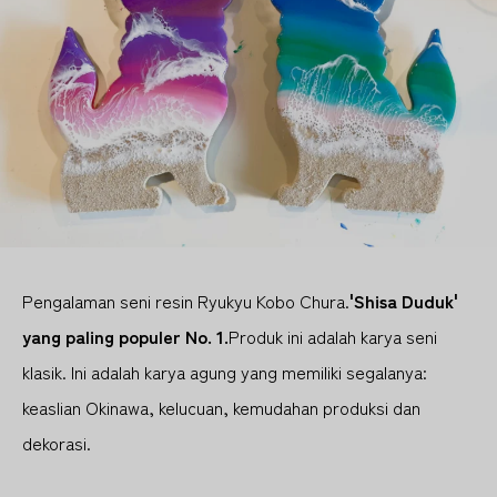
Pengalaman seni resin Ryukyu Kobo Chura.
'Shisa Duduk'
yang paling populer No. 1.
Produk ini adalah karya seni
klasik. Ini adalah karya agung yang memiliki segalanya:
keaslian Okinawa, kelucuan, kemudahan produksi dan
dekorasi.