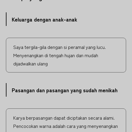
Keluarga dengan anak-anak
Saya tergila-gila dengan si peramal yang lucu.
Menyenangkan di tengah hujan dan mudah
dijadwalkan ulang
Pasangan dan pasangan yang sudah menikah
Karya berpasangan dapat diciptakan secara alami.
Pencocokan warna adalah cara yang menyenangkan