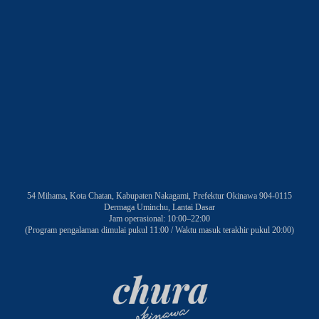
54 Mihama, Kota Chatan, Kabupaten Nakagami, Prefektur Okinawa 904-0115
Dermaga Uminchu, Lantai Dasar
Jam operasional: 10:00–22:00
(Program pengalaman dimulai pukul 11:00 / Waktu masuk terakhir pukul 20:00)