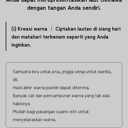
dengan tangan Anda sendiri.
(i) Kreasi warna ｜ Ciptakan lautan di siang hari
dan matahari terbenam seperti yang Anda
inginkan.
Samudra biru untuk pria, jingga senja untuk wanita,
dll.
Hasil akhir warna pastel dapat diterima.
Banyak cat dan pencampuran warna yang tak ada
habisnya
Mudah bagi pasangan suami-istri untuk
menyelaraskan warna.