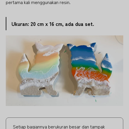
pertama kali menggunakan resin.
Ukuran: 20 cm x 16 cm, ada dua set.
Setiap bagiannya berukuran besar dan tampak