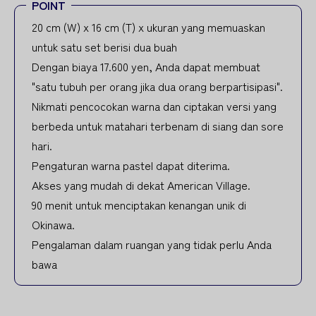
POINT
20 cm (W) x 16 cm (T) x ukuran yang memuaskan
untuk satu set berisi dua buah
Dengan biaya 17.600 yen, Anda dapat membuat
"satu tubuh per orang jika dua orang berpartisipasi".
Nikmati pencocokan warna dan ciptakan versi yang
berbeda untuk matahari terbenam di siang dan sore
hari.
Pengaturan warna pastel dapat diterima.
Akses yang mudah di dekat American Village.
90 menit untuk menciptakan kenangan unik di
Okinawa.
Pengalaman dalam ruangan yang tidak perlu Anda
bawa