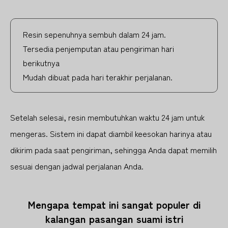
Resin sepenuhnya sembuh dalam 24 jam.
Tersedia penjemputan atau pengiriman hari
berikutnya
Mudah dibuat pada hari terakhir perjalanan.
Setelah selesai, resin membutuhkan waktu 24 jam untuk
mengeras. Sistem ini dapat diambil keesokan harinya atau
dikirim pada saat pengiriman, sehingga Anda dapat memilih
sesuai dengan jadwal perjalanan Anda.
Mengapa tempat ini sangat populer di
kalangan pasangan suami istri