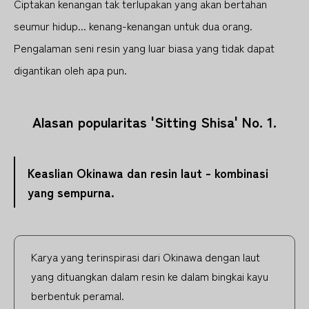
Ciptakan kenangan tak terlupakan yang akan bertahan
seumur hidup... kenang-kenangan untuk dua orang.
Pengalaman seni resin yang luar biasa yang tidak dapat
digantikan oleh apa pun.
Alasan popularitas 'Sitting Shisa' No. 1.
Keaslian Okinawa dan resin laut - kombinasi
yang sempurna.
Karya yang terinspirasi dari Okinawa dengan laut
yang dituangkan dalam resin ke dalam bingkai kayu
berbentuk peramal.