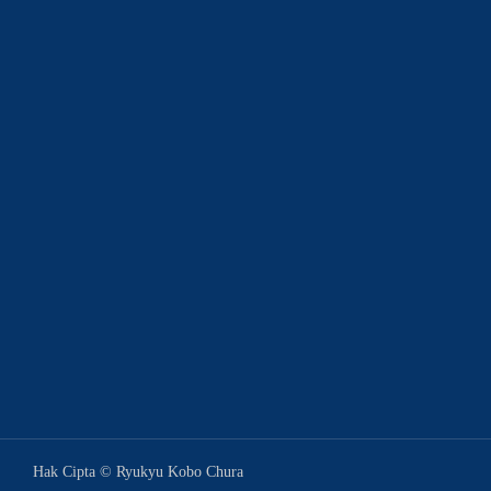
Hak Cipta © Ryukyu Kobo Chura