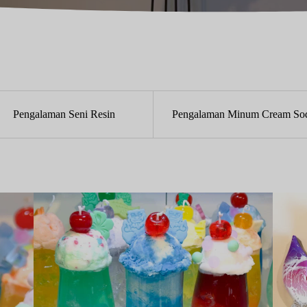
Pengalaman Seni Resin
Pengalaman Minum Cream So