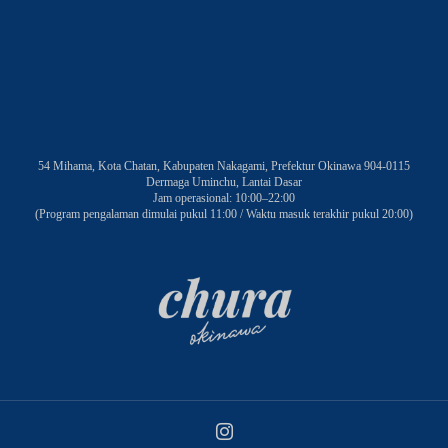
54 Mihama, Kota Chatan, Kabupaten Nakagami, Prefektur Okinawa 904-0115
Dermaga Uminchu, Lantai Dasar
Jam operasional: 10:00–22:00
(Program pengalaman dimulai pukul 11:00 / Waktu masuk terakhir pukul 20:00)