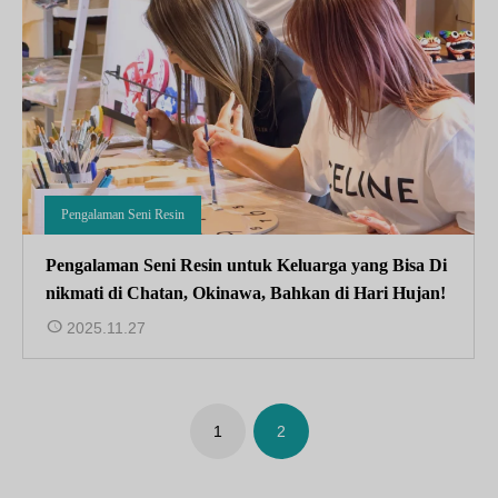
Pengalaman Seni Resin
Pengalaman Seni Resin untuk Keluarga yang Bisa Di
nikmati di Chatan, Okinawa, Bahkan di Hari Hujan!
2025.11.27
1
2