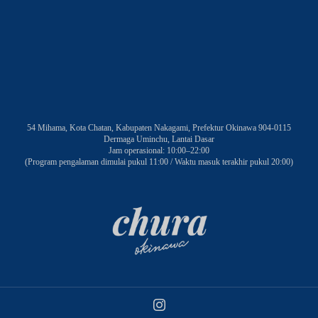
54 Mihama, Kota Chatan, Kabupaten Nakagami, Prefektur Okinawa 904-0115
Dermaga Uminchu, Lantai Dasar
Jam operasional: 10:00–22:00
(Program pengalaman dimulai pukul 11:00 / Waktu masuk terakhir pukul 20:00)